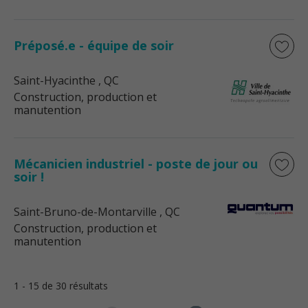
Préposé.e - équipe de soir
Saint-Hyacinthe
, QC
Construction, production et
manutention
Mécanicien industriel - poste de jour ou
soir !
Saint-Bruno-de-Montarville
, QC
Construction, production et
manutention
1 - 15 de 30 résultats