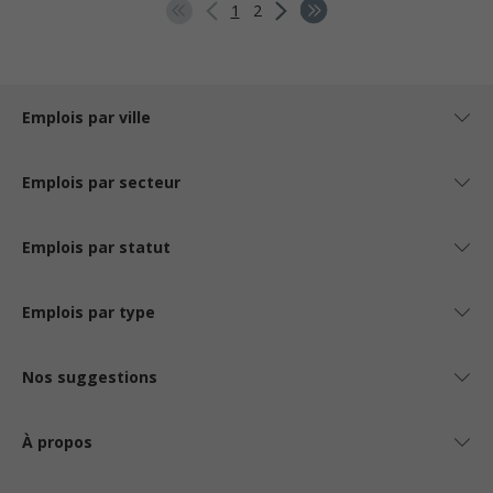
1
2
Emplois par ville
Emplois par secteur
Emplois par statut
Emplois par type
Nos suggestions
À propos