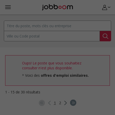
Oups! Le poste que vous souhaitiez
consulter n'est plus disponible.
Voici des
offres d'emploi similaires.
1 - 15 de 30 résultats
1
2