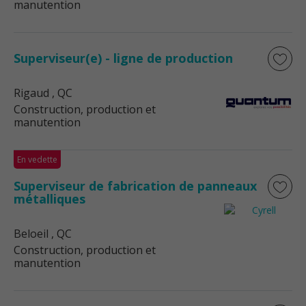
manutention
Superviseur(e) - ligne de production
Rigaud
, QC
Construction, production et
manutention
En vedette
Superviseur de fabrication de panneaux
métalliques
Beloeil
, QC
Construction, production et
manutention