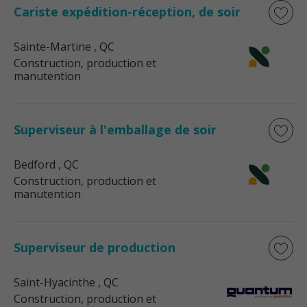
Cariste expédition-réception, de soir
Sainte-Martine
, QC
Construction, production et
manutention
Superviseur à l'emballage de soir
Bedford
, QC
Construction, production et
manutention
Superviseur de production
Saint-Hyacinthe
, QC
Construction, production et