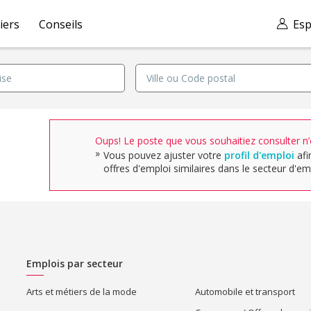
iers
Conseils
Esp
Oups! Le poste que vous souhaitiez consulter n’e
Vous pouvez ajuster votre
profil d'emploi
afi
offres d'emploi similaires dans le secteur d'emp
Emplois par secteur
Arts et métiers de la mode
Automobile et transport