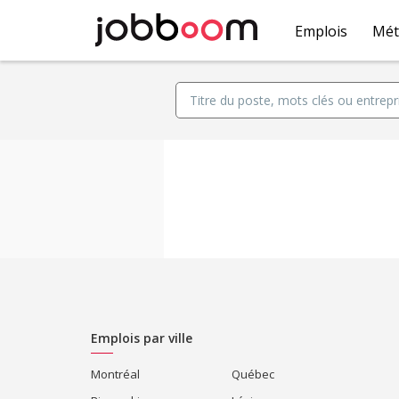
Emplois
Mét
Emplois par ville
Montréal
Québec