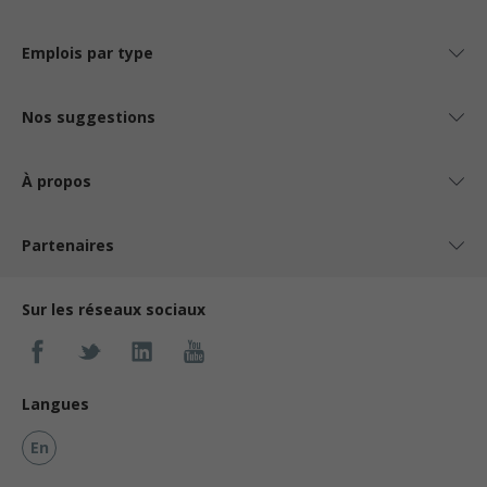
Emplois par type
Nos suggestions
À propos
Partenaires
Sur les réseaux sociaux
Langues
En