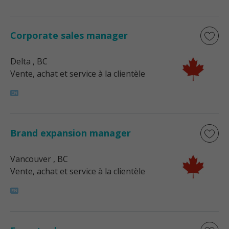
Corporate sales manager
Delta
, BC
Vente, achat et service à la clientèle
Brand expansion manager
Vancouver
, BC
Vente, achat et service à la clientèle