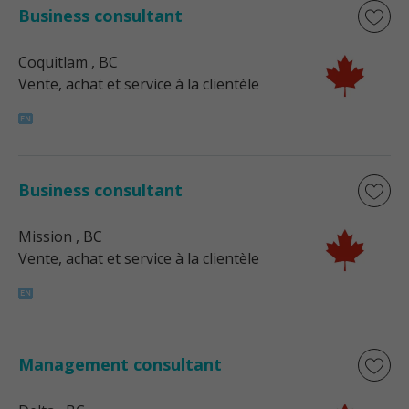
Business consultant
Coquitlam
, BC
Vente, achat et service à la clientèle
Business consultant
Mission
, BC
Vente, achat et service à la clientèle
Management consultant