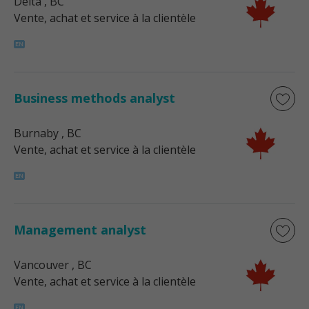
Delta
, BC
Vente, achat et service à la clientèle
Business methods analyst
Burnaby
, BC
Vente, achat et service à la clientèle
Management analyst
Vancouver
, BC
Vente, achat et service à la clientèle