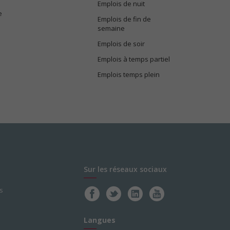
Emplois de nuit
e
Emplois de fin de
semaine
Emplois de soir
Emplois à temps partiel
Emplois temps plein
Sur les réseaux sociaux
s
Langues