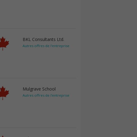
BKL Consultants Ltd.
Autres offres de l'entreprise
Mulgrave School
Autres offres de l'entreprise