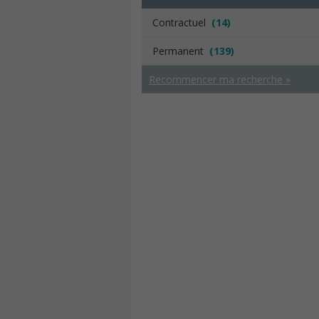
Contractuel
(14)
Permanent
(139)
Recommencer ma recherche »