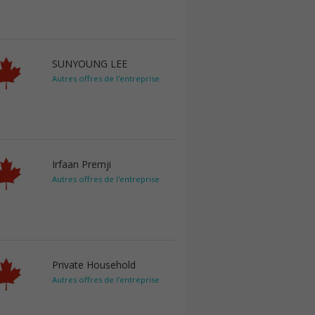
SUNYOUNG LEE
Autres offres de l'entreprise
Irfaan Premji
Autres offres de l'entreprise
Private Household
Autres offres de l'entreprise