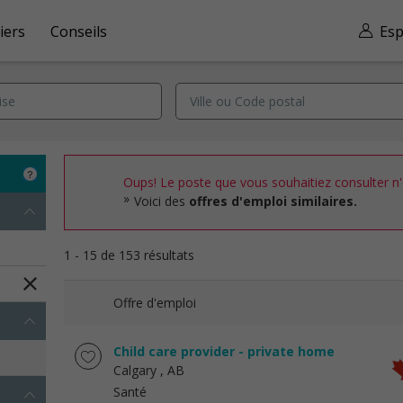
iers
Conseils
Esp
Oups! Le poste que vous souhaitiez consulter n'e
Voici des
offres d'emploi similaires.
1 - 15 de 153 résultats
Offre d'emploi
Child care provider - private home
Calgary
, AB
Santé