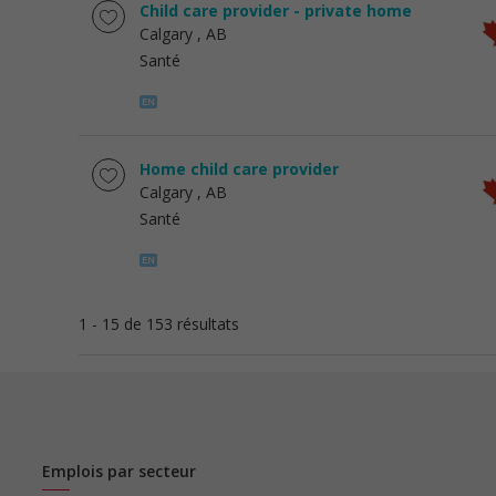
Child care provider - private home
Calgary
, AB
Santé
Home child care provider
Calgary
, AB
Santé
1 - 15 de 153 résultats
Emplois par secteur