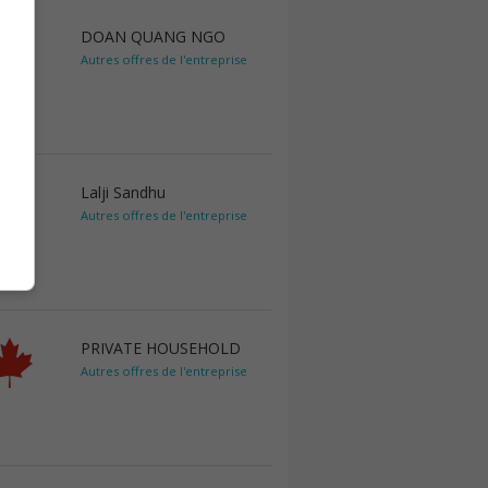
DOAN QUANG NGO
Autres offres de l'entreprise
Lalji Sandhu
Autres offres de l'entreprise
PRIVATE HOUSEHOLD
Autres offres de l'entreprise