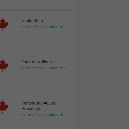
Nadia Khan
Autres offres de l'entreprise
Enrique Hofilena
Autres offres de l'entreprise
Pantaleon&#039;s
Household
Autres offres de l'entreprise