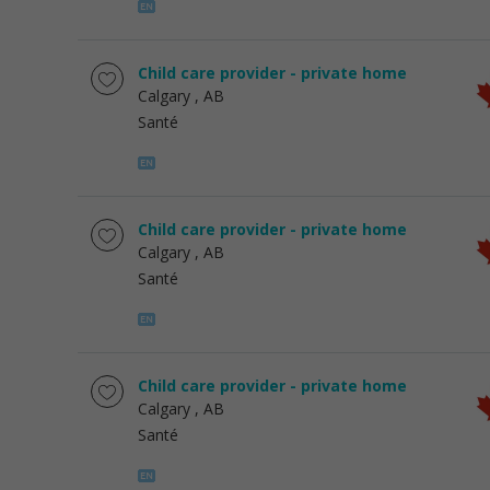
Child care provider - private home
Calgary
, AB
Santé
Child care provider - private home
Calgary
, AB
Santé
Child care provider - private home
Calgary
, AB
Santé