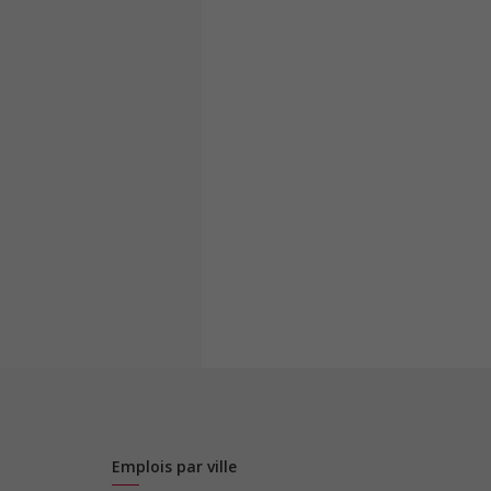
Emplois par ville