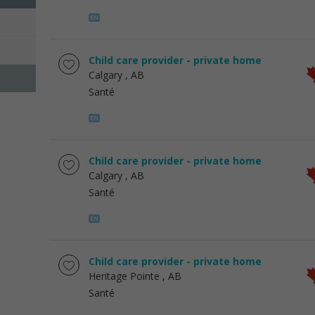
Child care provider - private home
Calgary
, AB
Santé
Child care provider - private home
Calgary
, AB
Santé
Child care provider - private home
Heritage Pointe
, AB
Santé