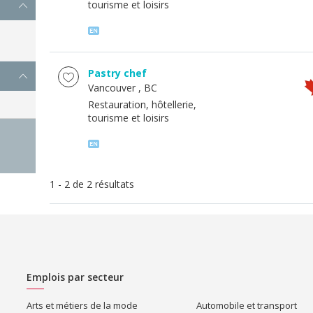
tourisme et loisirs
Pastry chef
Vancouver
, BC
Restauration, hôtellerie,
tourisme et loisirs
1 - 2 de 2 résultats
Emplois par secteur
Arts et métiers de la mode
Automobile et transport