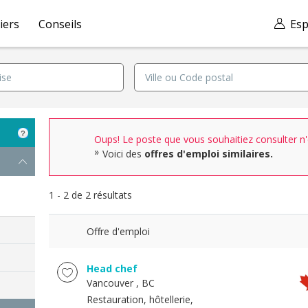
iers
Conseils
Esp
Oups! Le poste que vous souhaitiez consulter n'e
Voici des
offres d'emploi similaires.
1 - 2 de 2 résultats
Offre d'emploi
Head chef
Vancouver
, BC
Restauration, hôtellerie,