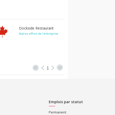
Dockside Restaurant
Autres offres de l'entreprise
1
Emplois par statut
Permanent