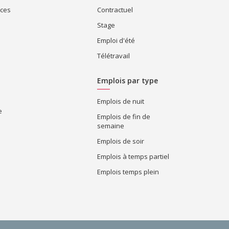
ices
Contractuel
Stage
Emploi d'été
Télétravail
Emplois par type
Emplois de nuit
e
Emplois de fin de
semaine
Emplois de soir
Emplois à temps partiel
Emplois temps plein