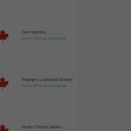
Tim Hortons
Autres offres de l'entreprise
Popeyes Louisiana Kitchen
Autres offres de l'entreprise
Stolen Church Gelato