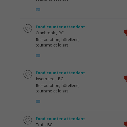
Food counter attendant
Cranbrook
, BC
Restauration, hôtellerie,
tourisme et loisirs
Food counter attendant
Invermere
, BC
Restauration, hôtellerie,
tourisme et loisirs
Food counter attendant
Trail
, BC