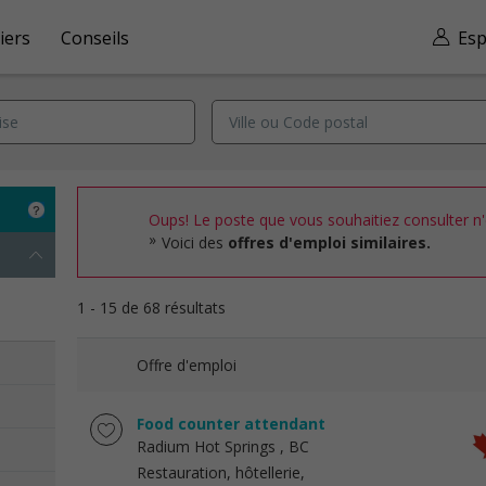
iers
Conseils
Esp
Oups! Le poste que vous souhaitiez consulter n'e
Voici des
offres d'emploi similaires.
1 - 15 de 68 résultats
Offre d'emploi
Food counter attendant
Radium Hot Springs
, BC
Restauration, hôtellerie,