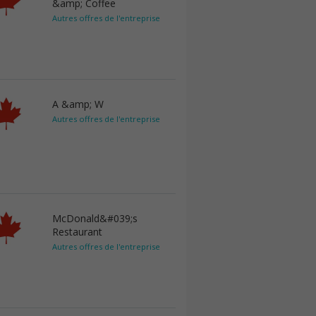
&amp; Coffee
Autres offres de l'entreprise
A &amp; W
Autres offres de l'entreprise
McDonald&#039;s
Restaurant
Autres offres de l'entreprise