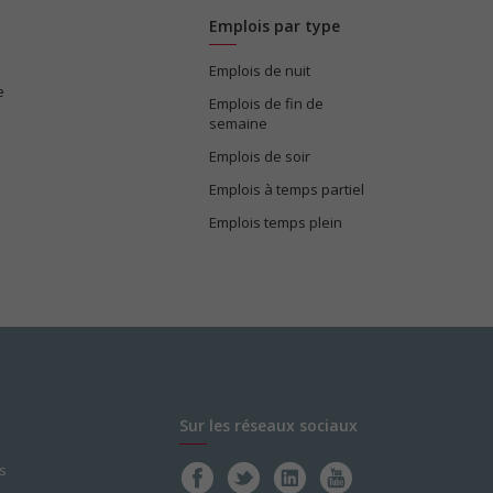
Emplois par type
Emplois de nuit
e
Emplois de fin de
semaine
Emplois de soir
Emplois à temps partiel
Emplois temps plein
Sur les réseaux sociaux
s