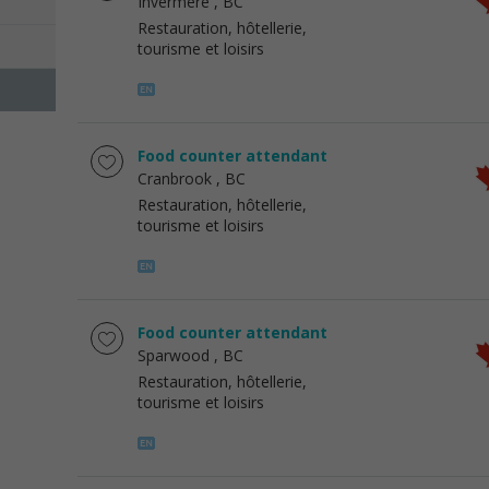
Invermere
, BC
Restauration, hôtellerie,
tourisme et loisirs
Food counter attendant
Cranbrook
, BC
Restauration, hôtellerie,
tourisme et loisirs
Food counter attendant
Sparwood
, BC
Restauration, hôtellerie,
tourisme et loisirs