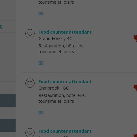
tourisme et loisirs
3)
Food counter attendant
Grand Forks
, BC
Restauration, hôtellerie,
tourisme et loisirs
Food counter attendant
Cranbrook
, BC
Restauration, hôtellerie,
tourisme et loisirs
Food counter attendant