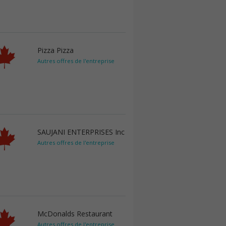
Pizza Pizza
Autres offres de l'entreprise
SAUJANI ENTERPRISES Inc
Autres offres de l'entreprise
McDonalds Restaurant
Autres offres de l'entreprise