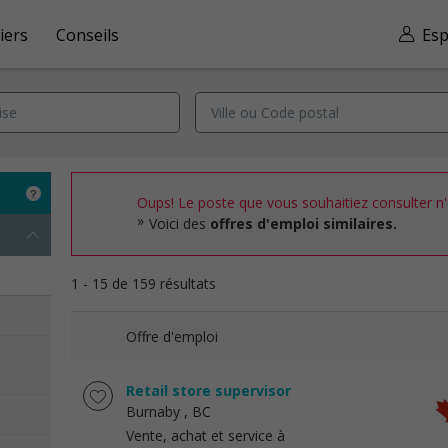
iers
Conseils
Esp
Oups! Le poste que vous souhaitiez consulter n'e
Voici des
offres d'emploi similaires.
1 - 15 de 159 résultats
Offre d'emploi
Retail store supervisor
Burnaby
, BC
Vente, achat et service à