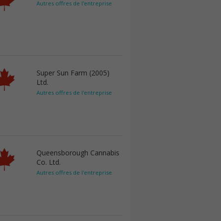
Autres offres de l'entreprise
Super Sun Farm (2005)
Ltd.
Autres offres de l'entreprise
Queensborough Cannabis
Co. Ltd.
Autres offres de l'entreprise