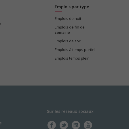
Emplois par type
Emplois de nuit
e
Emplois de fin de
semaine
Emplois de soir
Emplois à temps partiel
Emplois temps plein
Sur les réseaux sociaux
s