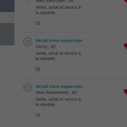
West Vancouver
, BC
Vente, achat et service à
la clientèle
Retail store supervisor
Surrey
, BC
Vente, achat et service à
la clientèle
Retail store supervisor
New Westminster
, BC
Vente, achat et service à
la clientèle