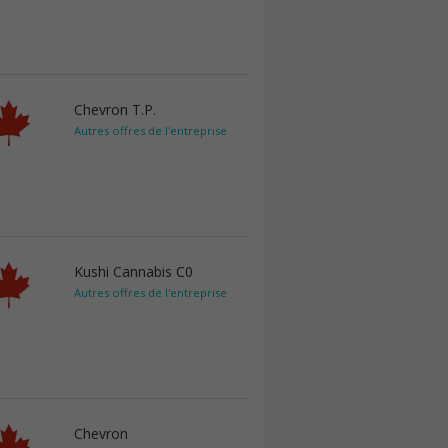
Chevron T.P.
Autres offres de l'entreprise
Kushi Cannabis C0
Autres offres de l'entreprise
Chevron