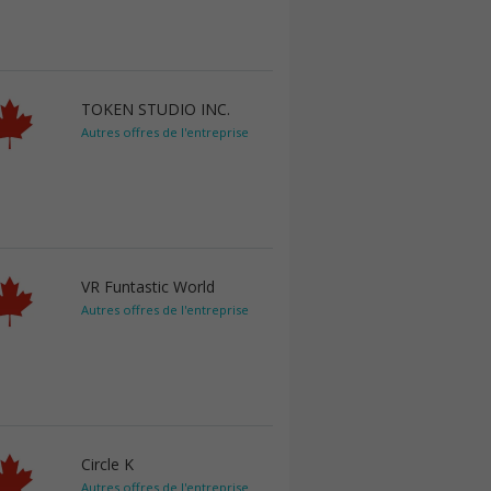
TOKEN STUDIO INC.
Autres offres de l'entreprise
VR Funtastic World
Autres offres de l'entreprise
Circle K
Autres offres de l'entreprise