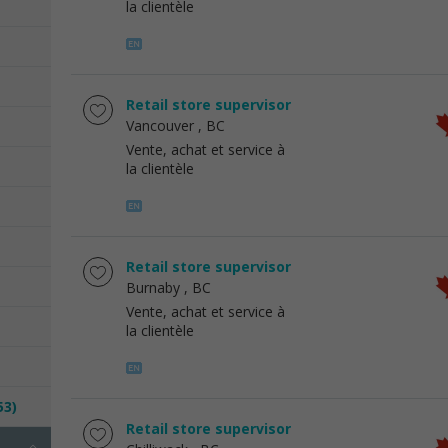
la clientèle
Retail store supervisor
Vancouver
, BC
Vente, achat et service à
la clientèle
Retail store supervisor
Burnaby
, BC
Vente, achat et service à
la clientèle
53)
Retail store supervisor