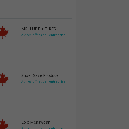
MR. LUBE + TIRES
Autres offres de l'entreprise
Super Save Produce
Autres offres de l'entreprise
Epic Menswear
Autres offres de l'entreprise