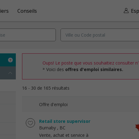
iers
Conseils
Esp
Oups! Le poste que vous souhaitiez consulter n'e
Voici des
offres d'emploi similaires.
16 - 30 de 165 résultats
Offre d'emploi
Retail store supervisor
Burnaby
, BC
Vente, achat et service à