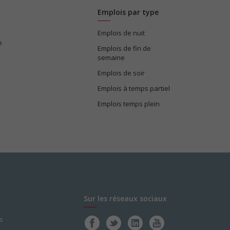
Emplois par type
Emplois de nuit
e
Emplois de fin de
semaine
Emplois de soir
Emplois à temps partiel
Emplois temps plein
Sur les réseaux sociaux
s