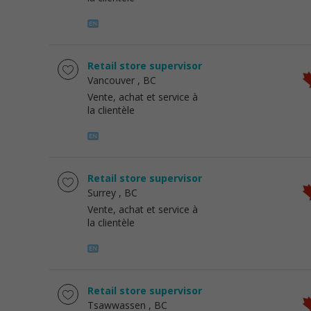
Retail store supervisor
Vancouver
, BC
Vente, achat et service à
la clientèle
Retail store supervisor
Surrey
, BC
Vente, achat et service à
la clientèle
Retail store supervisor
Tsawwassen
, BC