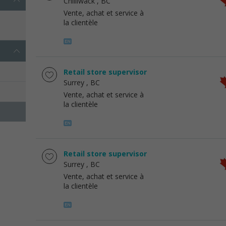
Chilliwack
, BC
Vente, achat et service à
la clientèle
Retail store supervisor
Surrey
, BC
Vente, achat et service à
la clientèle
Retail store supervisor
Surrey
, BC
Vente, achat et service à
la clientèle