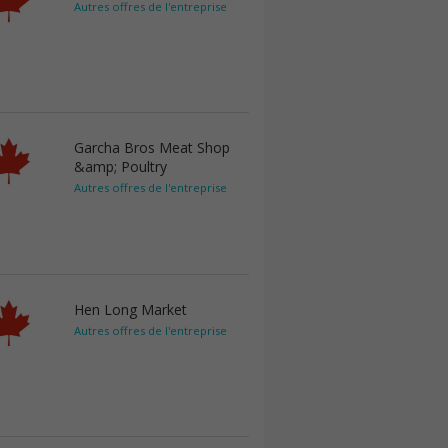
Autres offres de l'entreprise
Garcha Bros Meat Shop
&amp; Poultry
Autres offres de l'entreprise
Hen Long Market
Autres offres de l'entreprise