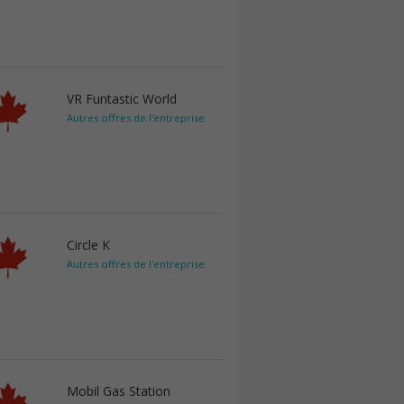
VR Funtastic World
Autres offres de l'entreprise
Circle K
Autres offres de l'entreprise
Mobil Gas Station