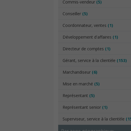
Commis-vendeur
(5)
Conseiller
(5)
Coordonnateur, ventes
(1)
Développement d'affaires
(1)
Directeur de comptes
(1)
Gérant, service à la clientèle
(153)
Marchandiseur
(6)
Mise en marché
(5)
Représentant
(5)
Représentant senior
(1)
Superviseur, service à la clientèle
(1