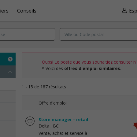
iers
Conseils
Esp
Oups! Le poste que vous souhaitiez consulter n'e
Voici des
offres d'emploi similaires.
1 - 15 de 187 résultats
Offre d'emploi
Store manager - retail
Delta
, BC
Vente, achat et service à