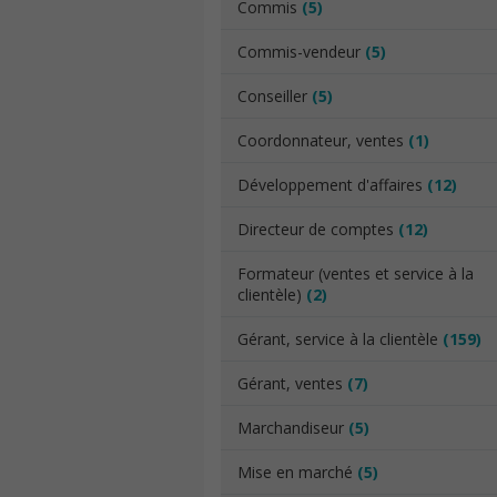
Commis
(5)
Commis-vendeur
(5)
Conseiller
(5)
Coordonnateur, ventes
(1)
Développement d'affaires
(12)
Directeur de comptes
(12)
Formateur (ventes et service à la
clientèle)
(2)
Gérant, service à la clientèle
(159)
Gérant, ventes
(7)
Marchandiseur
(5)
Mise en marché
(5)