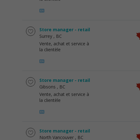
Store manager - retail
Surrey
, BC
Vente, achat et service à
la clientèle
Store manager - retail
Gibsons
, BC
Vente, achat et service à
la clientèle
Store manager - retail
North Vancouver
, BC