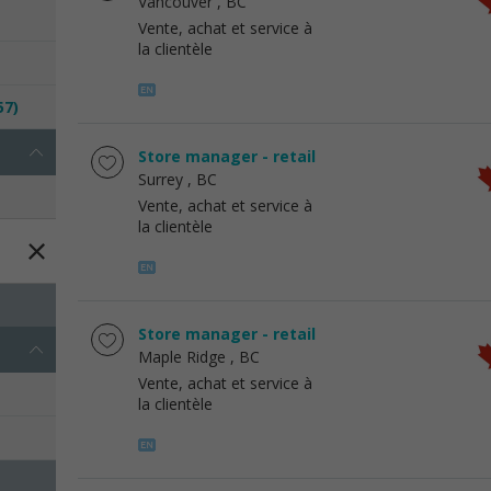
Vancouver
, BC
Vente, achat et service à
la clientèle
57)
Store manager - retail
Surrey
, BC
Vente, achat et service à
la clientèle
Store manager - retail
Maple Ridge
, BC
Vente, achat et service à
la clientèle