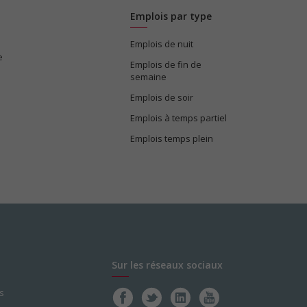
Emplois par type
Emplois de nuit
e
Emplois de fin de
semaine
Emplois de soir
Emplois à temps partiel
Emplois temps plein
Sur les réseaux sociaux
s