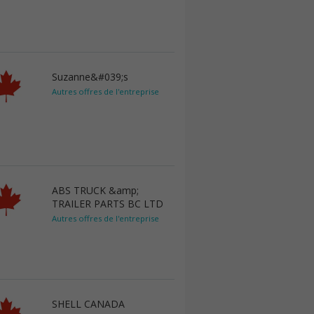
Suzanne&#039;s
Autres offres de l'entreprise
ABS TRUCK &amp;
TRAILER PARTS BC LTD
Autres offres de l'entreprise
SHELL CANADA