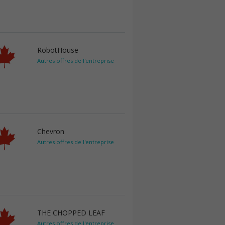
RobotHouse
Autres offres de l'entreprise
Chevron
Autres offres de l'entreprise
THE CHOPPED LEAF
Autres offres de l'entreprise