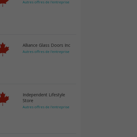
Autres offres de l'entreprise
Alliance Glass Doors Inc
Autres offres de l'entreprise
Independent Lifestyle
Store
Autres offres de l'entreprise