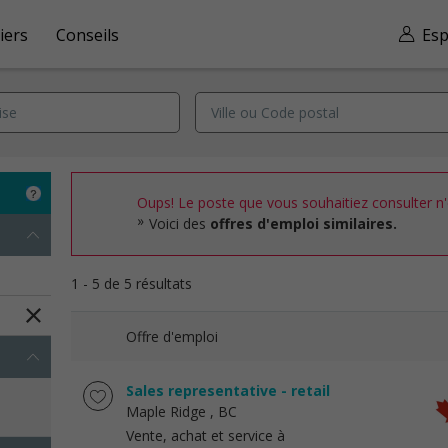
iers
Conseils
Esp
Oups! Le poste que vous souhaitiez consulter n'e
Voici des
offres d'emploi similaires.
1 - 5 de 5 résultats
Offre d'emploi
Sales representative - retail
Maple Ridge
, BC
Vente, achat et service à