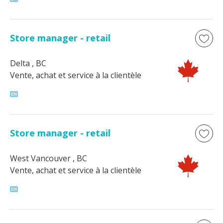
Store manager - retail
Delta
, BC
Vente, achat et service à la clientèle
Store manager - retail
West Vancouver
, BC
Vente, achat et service à la clientèle