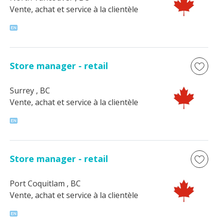
Vente, achat et service à la clientèle
Store manager - retail
Surrey
, BC
Vente, achat et service à la clientèle
Store manager - retail
Port Coquitlam
, BC
Vente, achat et service à la clientèle