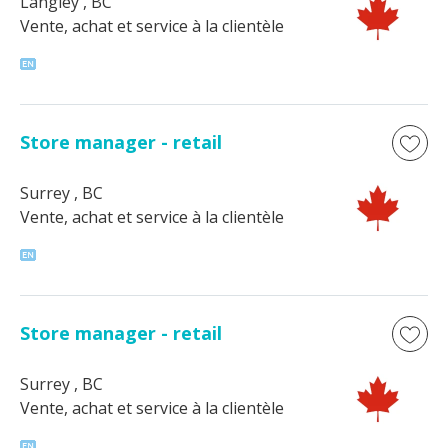
Langley
, BC
Vente, achat et service à la clientèle
Store manager - retail
Surrey
, BC
Vente, achat et service à la clientèle
Store manager - retail
Surrey
, BC
Vente, achat et service à la clientèle