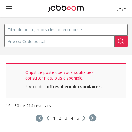
Oups! Le poste que vous souhaitiez
consulter n'est plus disponible.
Voici des
offres d'emploi similaires.
16 - 30 de 214 résultats
1
2
3
4
5