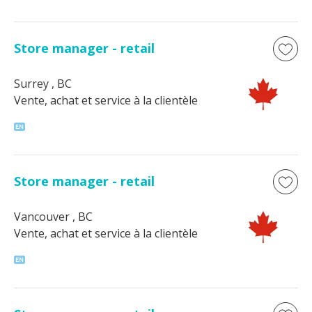
Store manager - retail
Surrey
, BC
Vente, achat et service à la clientèle
Store manager - retail
Vancouver
, BC
Vente, achat et service à la clientèle