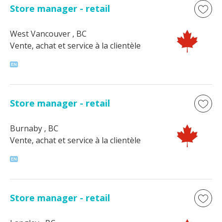
Store manager - retail
West Vancouver
, BC
Vente, achat et service à la clientèle
Store manager - retail
Burnaby
, BC
Vente, achat et service à la clientèle
Store manager - retail