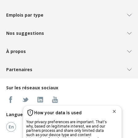
Emplois par type
Nos suggestions
À propos
Partenaires
Sur les réseaux sociaux
Langues
En