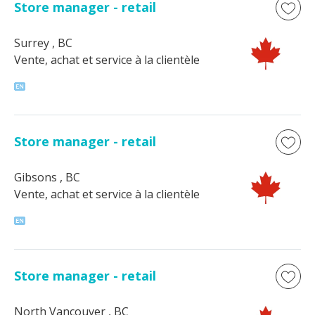
Store manager - retail
Surrey
, BC
Vente, achat et service à la clientèle
Store manager - retail
Gibsons
, BC
Vente, achat et service à la clientèle
Store manager - retail
North Vancouver
, BC