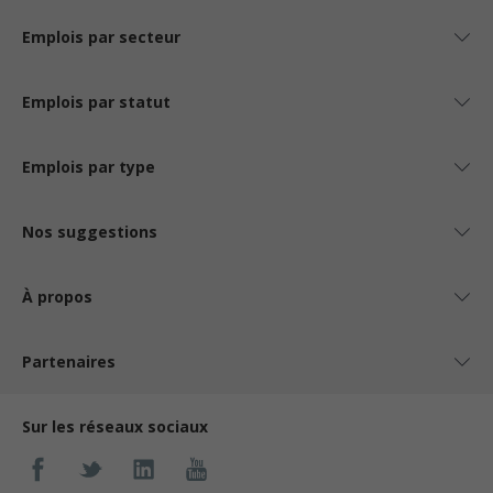
Emplois par secteur
Emplois par statut
Emplois par type
Nos suggestions
À propos
Partenaires
Sur les réseaux sociaux