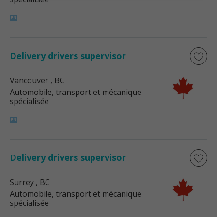
Delivery drivers supervisor
Vancouver
, BC
Automobile, transport et mécanique
spécialisée
Delivery drivers supervisor
Surrey
, BC
Automobile, transport et mécanique
spécialisée