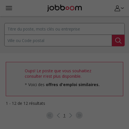
Oups! Le poste que vous souhaitiez
consulter n'est plus disponible.
Voici des
offres d'emploi similaires.
1 - 12 de 12 résultats
1