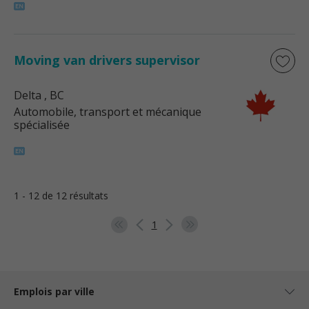
Moving van drivers supervisor
Delta
, BC
Automobile, transport et mécanique
spécialisée
1 - 12 de 12 résultats
1
Emplois par ville