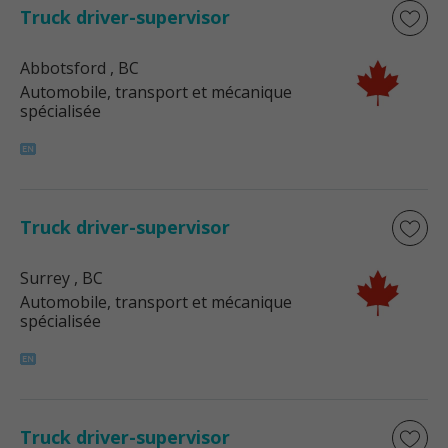
Truck driver-supervisor
Abbotsford
, BC
Automobile, transport et mécanique
spécialisée
Truck driver-supervisor
Surrey
, BC
Automobile, transport et mécanique
spécialisée
Truck driver-supervisor