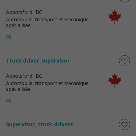
Abbotsford
, BC
Automobile, transport et mécanique
spécialisée
Truck driver-supervisor
Abbotsford
, BC
Automobile, transport et mécanique
spécialisée
Supervisor, truck drivers