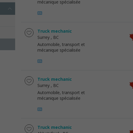
mécanique spécialisée
Truck mechanic
Surrey
, BC
Automobile, transport et
mécanique spécialisée
Truck mechanic
Surrey
, BC
Automobile, transport et
mécanique spécialisée
Truck mechanic