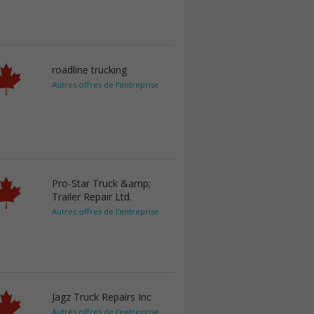
roadline trucking
Autres offres de l'entreprise
Pro-Star Truck &amp;
Trailer Repair Ltd.
Autres offres de l'entreprise
Jagz Truck Repairs Inc
Autres offres de l'entreprise