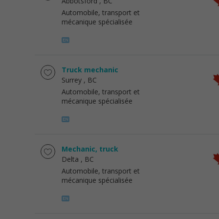
Abbotsford
, BC
Automobile, transport et
mécanique spécialisée
Truck mechanic
Surrey
, BC
Automobile, transport et
mécanique spécialisée
Mechanic, truck
Delta
, BC
Automobile, transport et
mécanique spécialisée