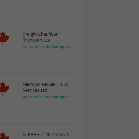
Freight Chauffeur
Transport Ltd.
Autres offres de l'entreprise
Midtown Mobile Truck
Services Ltd
Autres offres de l'entreprise
NIRBHAU TRUCK AND