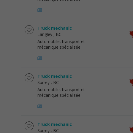
Truck mechanic
Langley
, BC
Automobile, transport et
mécanique spécialisée
Truck mechanic
Surrey
, BC
Automobile, transport et
mécanique spécialisée
Truck mechanic
Surrey
, BC