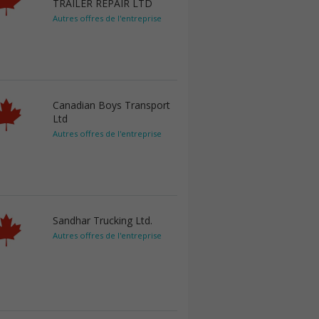
TRAILER REPAIR LTD
Autres offres de l'entreprise
Canadian Boys Transport
Ltd
Autres offres de l'entreprise
Sandhar Trucking Ltd.
Autres offres de l'entreprise