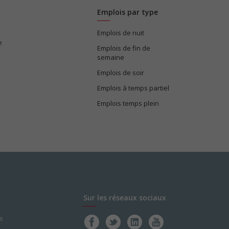
Emplois par type
Emplois de nuit
e
Emplois de fin de
semaine
Emplois de soir
Emplois à temps partiel
Emplois temps plein
Sur les réseaux sociaux
s