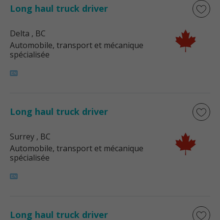
Long haul truck driver
Delta
, BC
Automobile, transport et mécanique
spécialisée
Long haul truck driver
Surrey
, BC
Automobile, transport et mécanique
spécialisée
Long haul truck driver