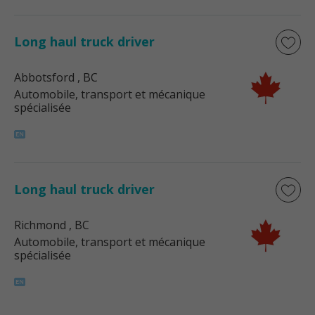
Long haul truck driver
Abbotsford
, BC
Automobile, transport et mécanique
spécialisée
Long haul truck driver
Richmond
, BC
Automobile, transport et mécanique
spécialisée