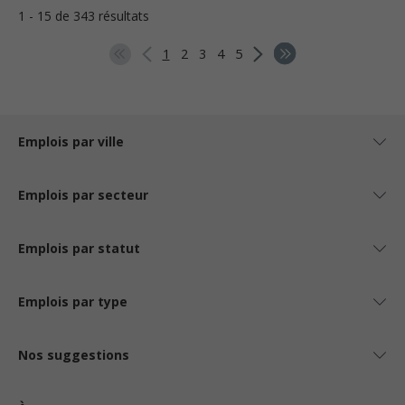
1 - 15 de 343 résultats
1
2
3
4
5
Emplois par ville
Emplois par secteur
Emplois par statut
Emplois par type
Nos suggestions