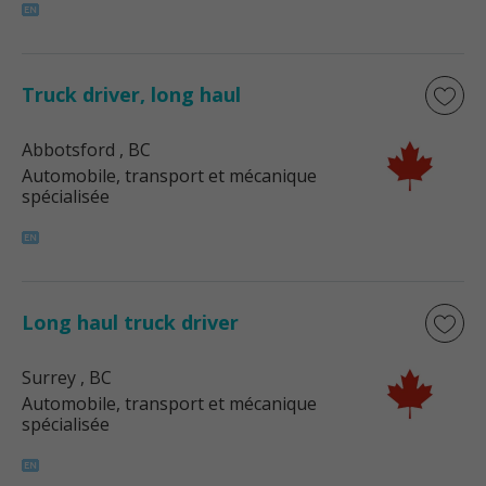
Truck driver, long haul
Abbotsford
, BC
Automobile, transport et mécanique
spécialisée
Long haul truck driver
Surrey
, BC
Automobile, transport et mécanique
spécialisée