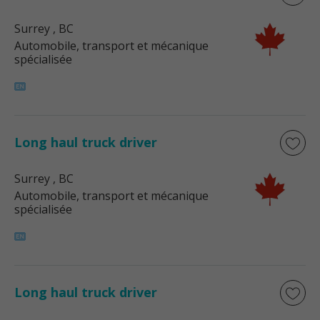
Surrey
, BC
Automobile, transport et mécanique
spécialisée
Long haul truck driver
Surrey
, BC
Automobile, transport et mécanique
spécialisée
Long haul truck driver