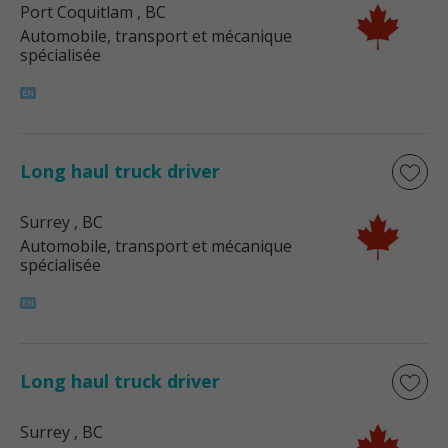
Port Coquitlam
, BC
Automobile, transport et mécanique
spécialisée
Long haul truck driver
Surrey
, BC
Automobile, transport et mécanique
spécialisée
Long haul truck driver
Surrey
, BC