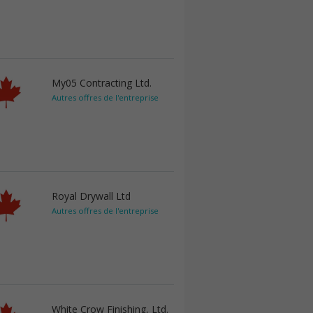
My05 Contracting Ltd.
Autres offres de l'entreprise
Royal Drywall Ltd
Autres offres de l'entreprise
White Crow Finishing, Ltd.