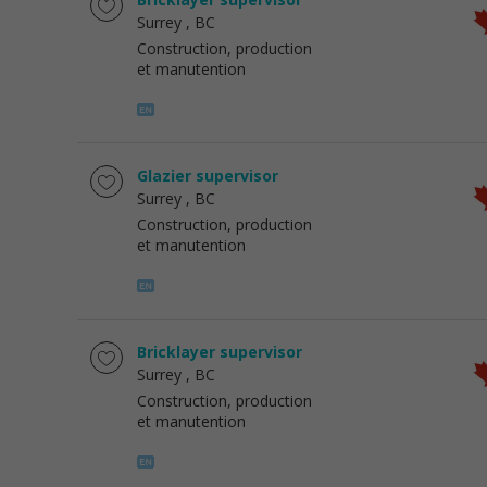
Surrey
, BC
Construction, production
et manutention
Glazier supervisor
Surrey
, BC
Construction, production
et manutention
Bricklayer supervisor
Surrey
, BC
Construction, production
et manutention