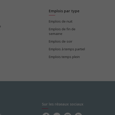
Emplois par type
Emplois de nuit
e
Emplois de fin de
semaine
Emplois de soir
Emplois à temps partiel
Emplois temps plein
Sur les réseaux sociaux
s