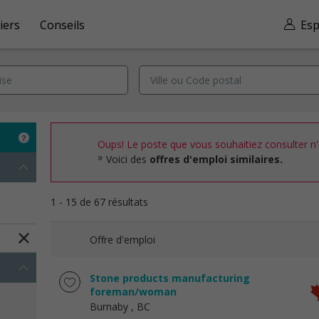
iers
Conseils
Esp
Oups! Le poste que vous souhaitiez consulter n'e
Voici des
offres d'emploi similaires.
1 - 15 de 67 résultats
Offre d'emploi
Stone products manufacturing
foreman/woman
Burnaby
, BC