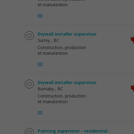
et manutention
Drywall installer supervisor
Surrey
, BC
Construction, production
et manutention
Drywall installer supervisor
Burnaby
, BC
Construction, production
et manutention
Painting supervisor - residential