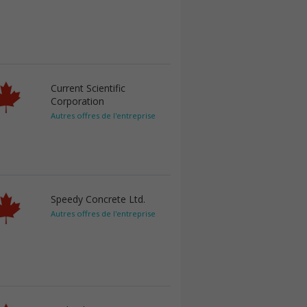
Current Scientific
Corporation
Autres offres de l'entreprise
Speedy Concrete Ltd.
Autres offres de l'entreprise