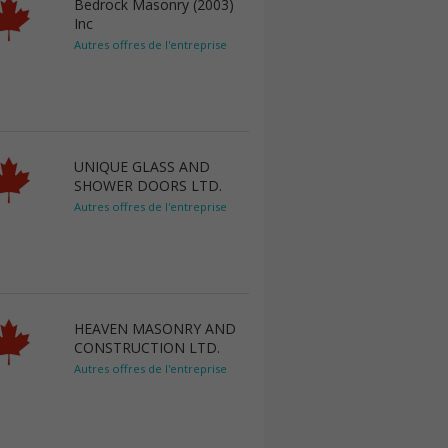
Bedrock Masonry (2003)
Inc
Autres offres de l'entreprise
UNIQUE GLASS AND
SHOWER DOORS LTD.
Autres offres de l'entreprise
HEAVEN MASONRY AND
CONSTRUCTION LTD.
Autres offres de l'entreprise