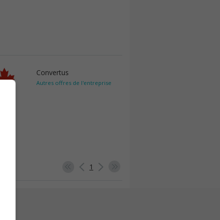
Convertus
Autres offres de l'entreprise
1