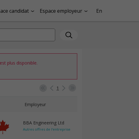
ace candidat
Espace employeur
En
st plus disponible.
1
Employeur
BBA Engineering Ltd
Autres offres de l'entreprise