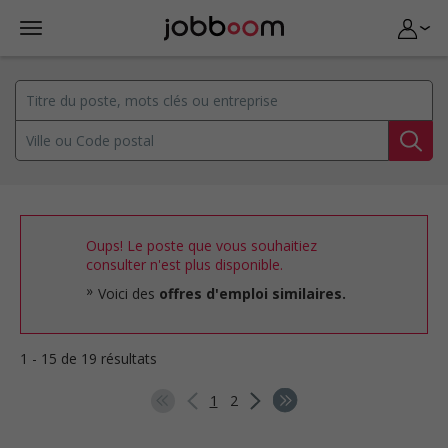
Oups! Le poste que vous souhaitiez
consulter n'est plus disponible.
Voici des
offres d'emploi similaires.
1 - 15 de 19 résultats
1
2