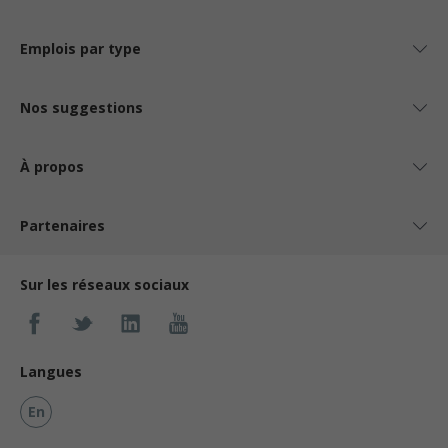
Emplois par type
Nos suggestions
À propos
Partenaires
Sur les réseaux sociaux
Langues
En