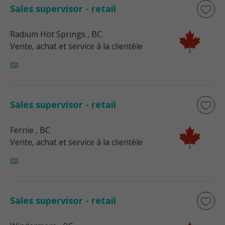
Sales supervisor - retail
Radium Hot Springs
, BC
Vente, achat et service à la clientèle
Sales supervisor - retail
Fernie
, BC
Vente, achat et service à la clientèle
Sales supervisor - retail