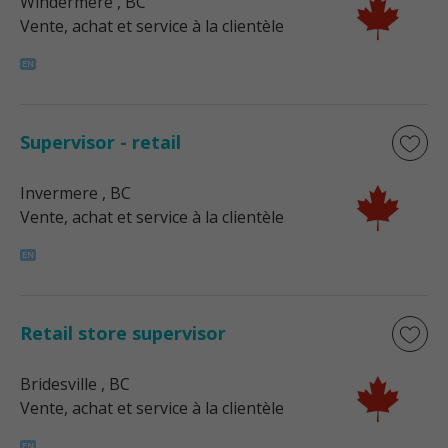
Windermere
, BC
Vente, achat et service à la clientèle
Supervisor - retail
Invermere
, BC
Vente, achat et service à la clientèle
Retail store supervisor
Bridesville
, BC
Vente, achat et service à la clientèle