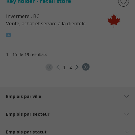
Key holder - retail store
Invermere
, BC
Vente, achat et service à la clientèle
1 - 15 de 19 résultats
1
2
Emplois par ville
Emplois par secteur
Emplois par statut