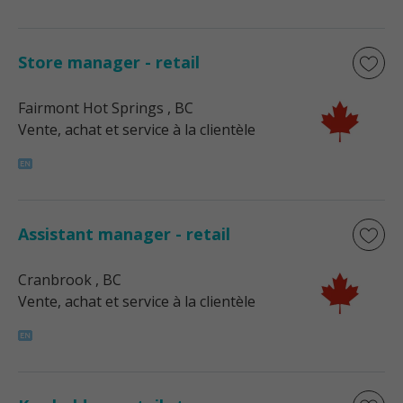
Store manager - retail
Fairmont Hot Springs
, BC
Vente, achat et service à la clientèle
Assistant manager - retail
Cranbrook
, BC
Vente, achat et service à la clientèle