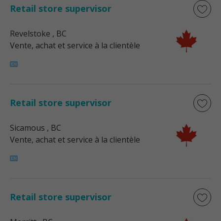
Retail store supervisor
Revelstoke
, BC
Vente, achat et service à la clientèle
Retail store supervisor
Sicamous
, BC
Vente, achat et service à la clientèle
Retail store supervisor