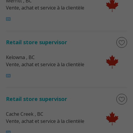
Merritt
, BC
Vente, achat et service à la clientèle
Retail store supervisor
Kelowna
, BC
Vente, achat et service à la clientèle
Retail store supervisor
Cache Creek
, BC
Vente, achat et service à la clientèle