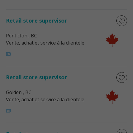
Retail store supervisor
Penticton
, BC
Vente, achat et service à la clientèle
Retail store supervisor
Golden
, BC
Vente, achat et service à la clientèle