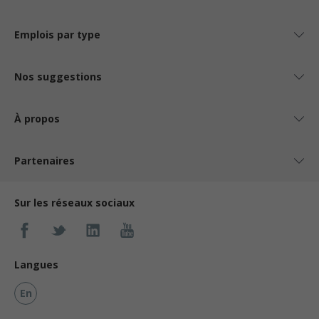
Emplois par type
Nos suggestions
À propos
Partenaires
Sur les réseaux sociaux
Langues
En