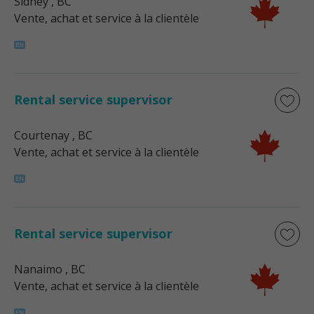
Sidney
, BC
Vente, achat et service à la clientèle
Rental service supervisor
Courtenay
, BC
Vente, achat et service à la clientèle
Rental service supervisor
Nanaimo
, BC
Vente, achat et service à la clientèle