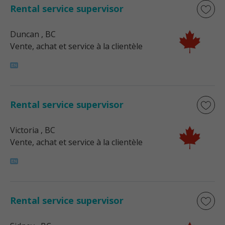
Rental service supervisor
Duncan
, BC
Vente, achat et service à la clientèle
Rental service supervisor
Victoria
, BC
Vente, achat et service à la clientèle
Rental service supervisor