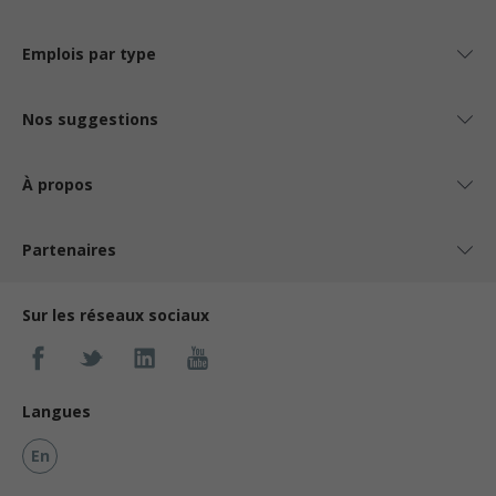
Emplois par type
Nos suggestions
À propos
Partenaires
Sur les réseaux sociaux
Langues
En