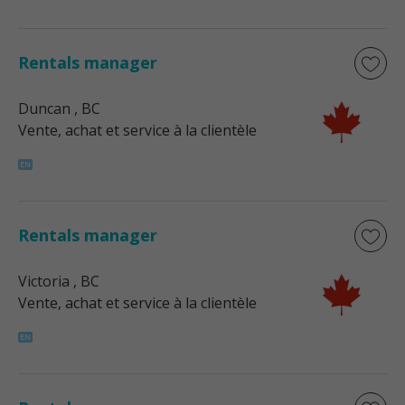
Rentals manager
Duncan
, BC
Vente, achat et service à la clientèle
Rentals manager
Victoria
, BC
Vente, achat et service à la clientèle