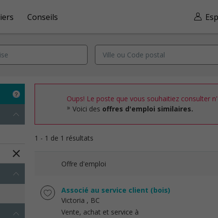
iers
Conseils
Esp
Oups! Le poste que vous souhaitiez consulter n'e
Voici des
offres d'emploi similaires.
1 - 1 de 1 résultats
Offre d'emploi
Associé au service client (bois)
Victoria
, BC
Vente, achat et service à