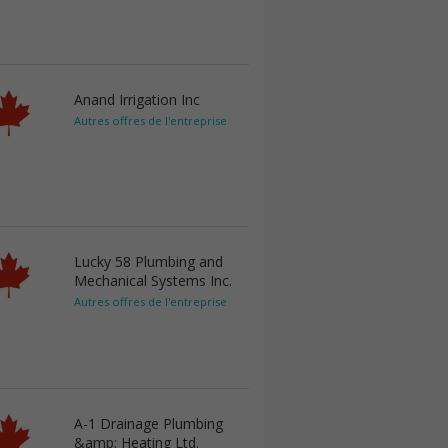
Anand Irrigation Inc
Autres offres de l'entreprise
Lucky 58 Plumbing and
Mechanical Systems Inc.
Autres offres de l'entreprise
A-1 Drainage Plumbing
&amp; Heating Ltd.