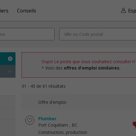
iers
Conseils
Esp
Oups! Le poste que vous souhaitiez consulter n'e
Voici des
offres d'emploi similaires.
31 - 45 de 61 résultats
Offre d'emploi
Plumber
Port Coquitlam
, BC
Construction, production