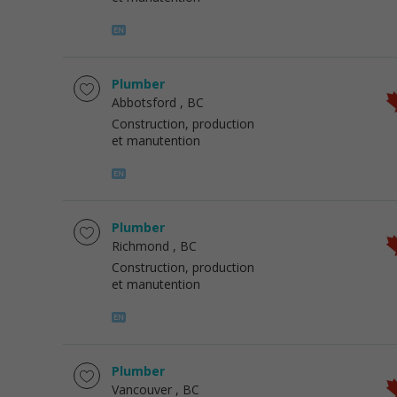
Plumber
Abbotsford
, BC
Construction, production
et manutention
Plumber
Richmond
, BC
Construction, production
et manutention
Plumber
Vancouver
, BC