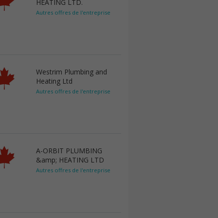
HEATING LTD.
Autres offres de l'entreprise
Westrim Plumbing and
Heating Ltd
Autres offres de l'entreprise
A-ORBIT PLUMBING
&amp; HEATING LTD
Autres offres de l'entreprise