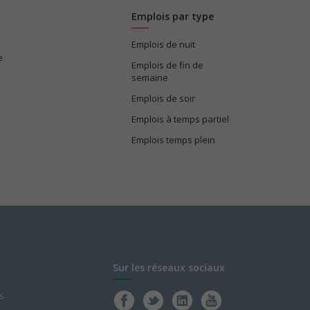
Emplois par type
Emplois de nuit
e
Emplois de fin de
semaine
Emplois de soir
Emplois à temps partiel
Emplois temps plein
Sur les réseaux sociaux
s