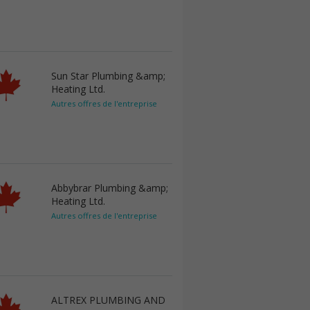
Sun Star Plumbing &amp;
Heating Ltd.
Autres offres de l'entreprise
Abbybrar Plumbing &amp;
Heating Ltd.
Autres offres de l'entreprise
ALTREX PLUMBING AND