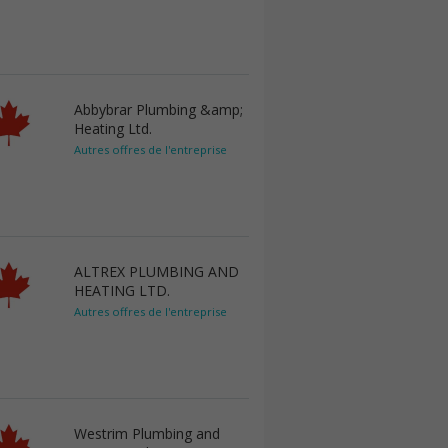
Abbybrar Plumbing &amp;
Heating Ltd.
Autres offres de l'entreprise
ALTREX PLUMBING AND
HEATING LTD.
Autres offres de l'entreprise
Westrim Plumbing and