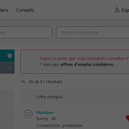
iers
Conseils
Esp
Oups! Le poste que vous souhaitiez consulter n'e
Voici des
offres d'emploi similaires.
16 - 30 de 61 résultats
Offre d'emploi
Plumber
Surrey
, BC
Construction, production