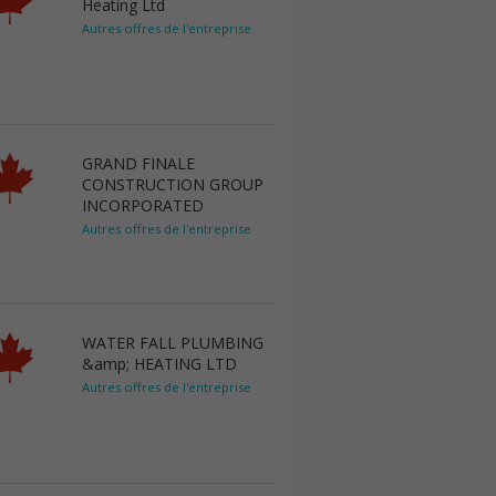
Heating Ltd
Autres offres de l'entreprise
GRAND FINALE
CONSTRUCTION GROUP
INCORPORATED
Autres offres de l'entreprise
WATER FALL PLUMBING
&amp; HEATING LTD
Autres offres de l'entreprise