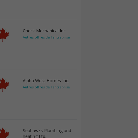
Check Mechanical Inc.
Autres offres de l'entreprise
Alpha West Homes Inc.
Autres offres de l'entreprise
Seahawks Plumbing and
heating Ltd.