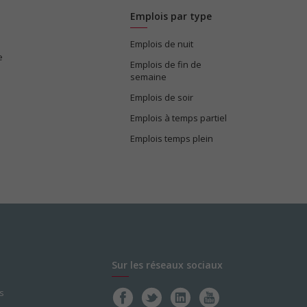
Emplois par type
Emplois de nuit
e
Emplois de fin de
semaine
Emplois de soir
Emplois à temps partiel
Emplois temps plein
Sur les réseaux sociaux
s