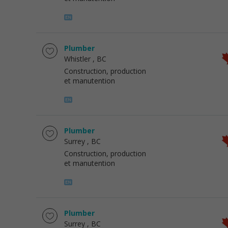
Plumber
Whistler
, BC
Construction, production
et manutention
Plumber
Surrey
, BC
Construction, production
et manutention
Plumber
Surrey
, BC