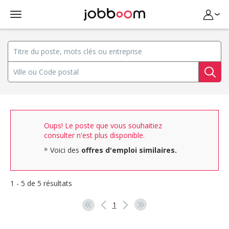
Oups! Le poste que vous souhaitiez
consulter n'est plus disponible.
Voici des
offres d'emploi similaires.
1 - 5 de 5 résultats
1