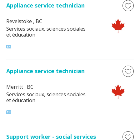
Appliance service technician
Revelstoke
, BC
Services sociaux, sciences sociales
et éducation
Appliance service technician
Merritt
, BC
Services sociaux, sciences sociales
et éducation
Support worker - social services