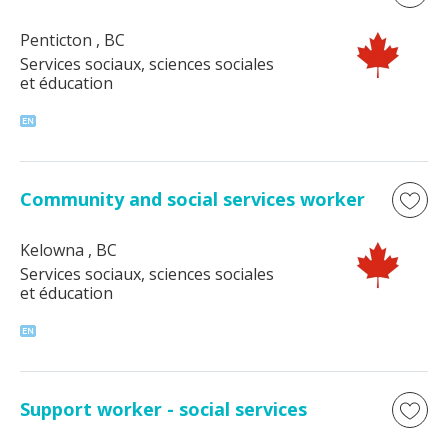
Penticton
, BC
Services sociaux, sciences sociales
et éducation
Community and social services worker
Kelowna
, BC
Services sociaux, sciences sociales
et éducation
Support worker - social services