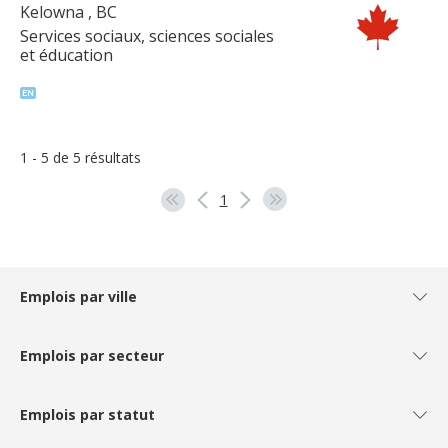
Kelowna
, BC
Services sociaux, sciences sociales
et éducation
1 - 5 de 5 résultats
1
Emplois par ville
Emplois par secteur
Emplois par statut