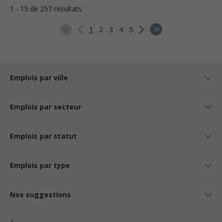
1 - 15 de 257 résultats
1
2
3
4
5
Emplois par ville
Emplois par secteur
Emplois par statut
Emplois par type
Nos suggestions