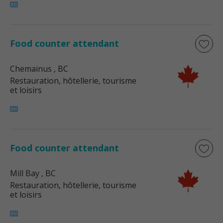
Food counter attendant
Chemainus
, BC
Restauration, hôtellerie, tourisme
et loisirs
Food counter attendant
Mill Bay
, BC
Restauration, hôtellerie, tourisme
et loisirs