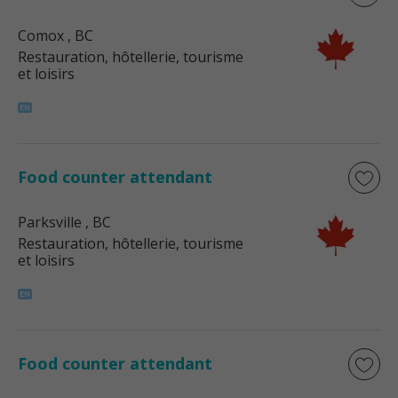
Comox
, BC
Restauration, hôtellerie, tourisme
et loisirs
Food counter attendant
Parksville
, BC
Restauration, hôtellerie, tourisme
et loisirs
Food counter attendant