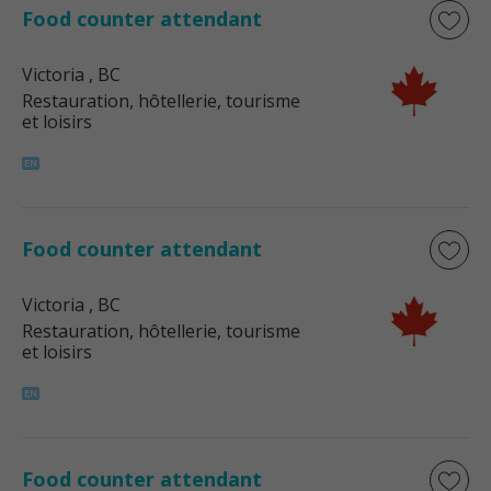
Food counter attendant
Victoria
, BC
Restauration, hôtellerie, tourisme
et loisirs
Food counter attendant
Victoria
, BC
Restauration, hôtellerie, tourisme
et loisirs
Food counter attendant