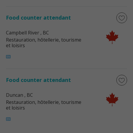
Food counter attendant
Campbell River
, BC
Restauration, hôtellerie, tourisme
et loisirs
Food counter attendant
Duncan
, BC
Restauration, hôtellerie, tourisme
et loisirs