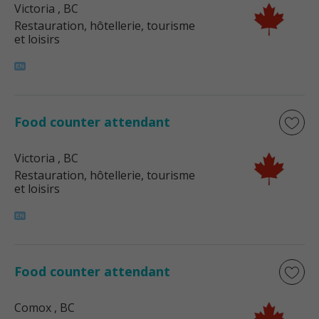
Victoria
, BC
Restauration, hôtellerie, tourisme
et loisirs
Food counter attendant
Victoria
, BC
Restauration, hôtellerie, tourisme
et loisirs
Food counter attendant
Comox
, BC