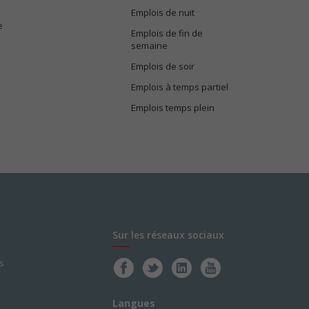
Emplois de nuit
e
Emplois de fin de
semaine
Emplois de soir
Emplois à temps partiel
Emplois temps plein
Sur les réseaux sociaux
s
Langues