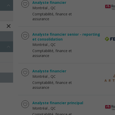
Analyste financier
Montréal
, QC
Comptabilité, finance et
assurance
Analyste financier senior - reporting
et consolidation
Montréal
, QC
Comptabilité, finance et
assurance
Analyste financier
Montréal
, QC
Comptabilité, finance et
assurance
Analyste financier principal
Montréal
, QC
Comptabilité, finance et