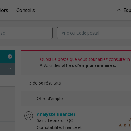
iers
Conseils
Esp
Oups! Le poste que vous souhaitiez consulter n'e
Voici des
offres d'emploi similaires.
1 - 15 de 66 résultats
Offre d'emploi
Analyste financier
Saint-Léonard
, QC
Comptabilité, finance et