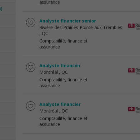
assurance
5)
Analyste financier senior
Rivière-des-Prairies-Pointe-aux-Trembles
, QC
Comptabilité, finance et
assurance
Analyste financier
Montréal
, QC
Comptabilité, finance et
assurance
Analyste financier
Montréal
, QC
Comptabilité, finance et
assurance