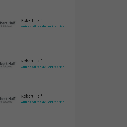
Robert Half
Autres offres de l'entreprise
Robert Half
Autres offres de l'entreprise
Robert Half
Autres offres de l'entreprise