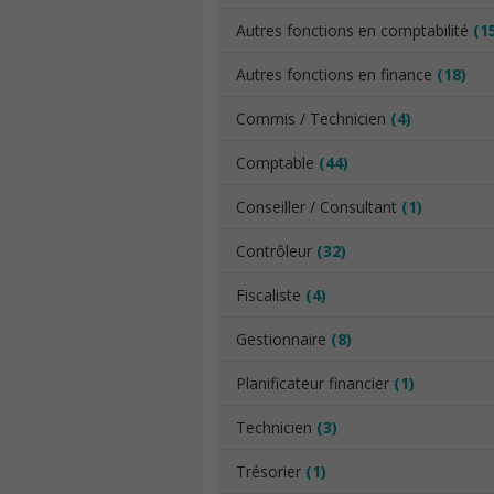
Autres fonctions en comptabilité
(1
Autres fonctions en finance
(18)
Commis / Technicien
(4)
Comptable
(44)
Conseiller / Consultant
(1)
Contrôleur
(32)
Fiscaliste
(4)
Gestionnaire
(8)
Planificateur financier
(1)
Technicien
(3)
Trésorier
(1)