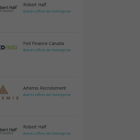
Robert Half
Autres offres de l'entreprise
Fed Finance Canada
Autres offres de l'entreprise
Artemis Recrutement
Autres offres de l'entreprise
Robert Half
Autres offres de l'entreprise