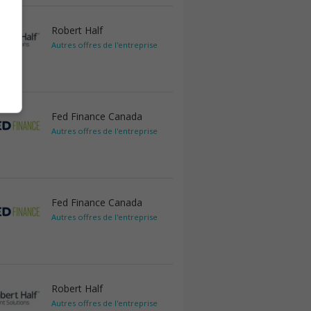
Robert Half
Autres offres de l'entreprise
Fed Finance Canada
Autres offres de l'entreprise
Fed Finance Canada
Autres offres de l'entreprise
Robert Half
Autres offres de l'entreprise