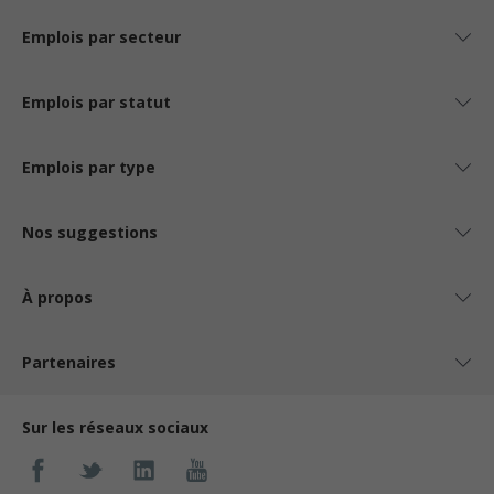
Emplois par secteur
Emplois par statut
Emplois par type
Nos suggestions
À propos
Partenaires
Sur les réseaux sociaux