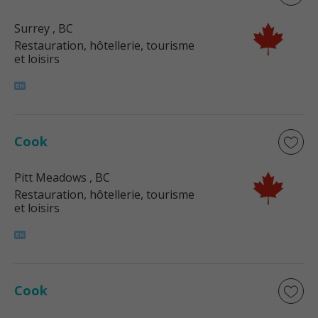
Surrey
, BC
Restauration, hôtellerie, tourisme
et loisirs
Cook
Pitt Meadows
, BC
Restauration, hôtellerie, tourisme
et loisirs
Cook