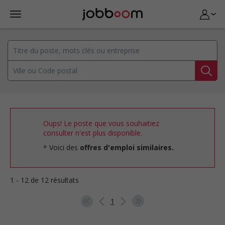
Oups! Le poste que vous souhaitiez
consulter n'est plus disponible.
Voici des
offres d'emploi similaires.
1 - 12 de 12 résultats
1