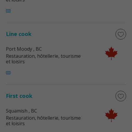
Line cook
Port Moody
, BC
Restauration, hôtellerie, tourisme
et loisirs
First cook
Squamish
, BC
Restauration, hôtellerie, tourisme
et loisirs