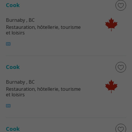
Cook
Burnaby
, BC
Restauration, hôtellerie, tourisme
et loisirs
Cook
Burnaby
, BC
Restauration, hôtellerie, tourisme
et loisirs
Cook