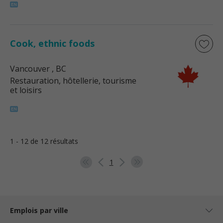
Cook, ethnic foods
Vancouver
, BC
Restauration, hôtellerie, tourisme
et loisirs
1 - 12 de 12 résultats
1
Emplois par ville