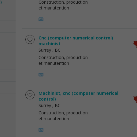
)
Construction, production
et manutention
Cnc (computer numerical control)
machinist
Surrey
, BC
Construction, production
et manutention
Machinist, cnc (computer numerical
control)
Surrey
, BC
Construction, production
et manutention