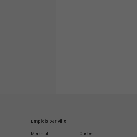
Emplois par ville
Montréal
Québec