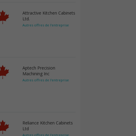
Attractive Kitchen Cabinets
Ltd.
Autres offres de l'entreprise
Aptech Precision
Machining Inc
Autres offres de l'entreprise
Reliance Kitchen Cabinets
Ltd
Autres offres de l'entreprise