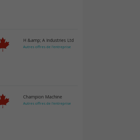
H &amp; A Industries Ltd
Autres offres de l'entreprise
Champion Machine
Autres offres de l'entreprise