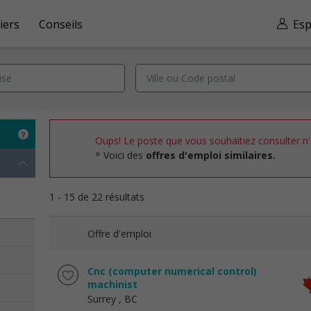
iers
Conseils
Esp
Oups! Le poste que vous souhaitiez consulter n'e
Voici des
offres d'emploi similaires.
1 - 15 de 22 résultats
Offre d'emploi
Cnc (computer numerical control)
machinist
Surrey
, BC