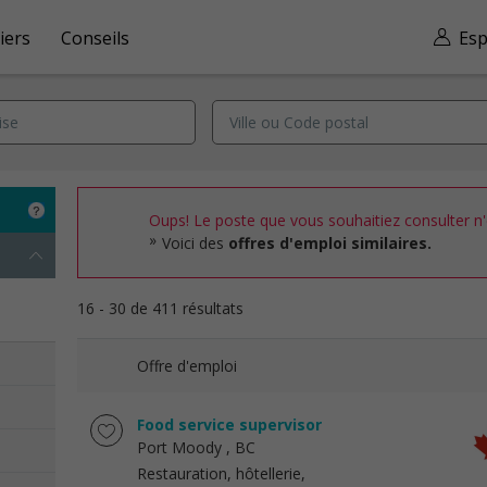
iers
Conseils
Esp
Oups! Le poste que vous souhaitiez consulter n'e
Voici des
offres d'emploi similaires.
16 - 30 de 411 résultats
Offre d'emploi
Food service supervisor
Port Moody
, BC
Restauration, hôtellerie,