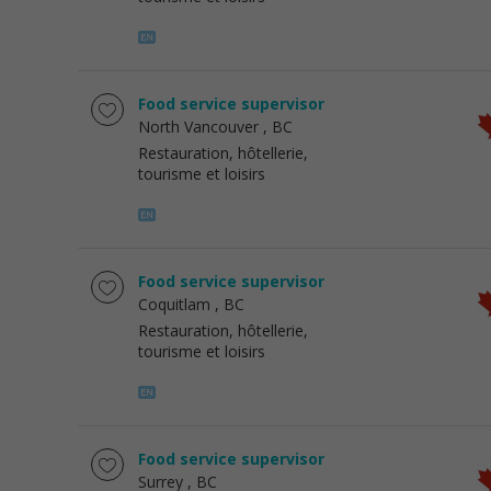
Food service supervisor
North Vancouver
, BC
Restauration, hôtellerie,
tourisme et loisirs
Food service supervisor
Coquitlam
, BC
Restauration, hôtellerie,
tourisme et loisirs
Food service supervisor
Surrey
, BC