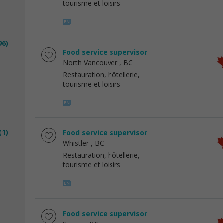
tourisme et loisirs
96)
Food service supervisor
North Vancouver
, BC
Restauration, hôtellerie,
tourisme et loisirs
(1)
Food service supervisor
Whistler
, BC
Restauration, hôtellerie,
tourisme et loisirs
Food service supervisor