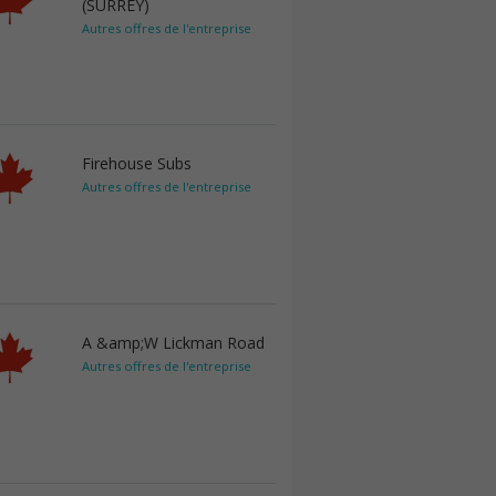
(SURREY)
Autres offres de l'entreprise
Firehouse Subs
Autres offres de l'entreprise
A &amp;W Lickman Road
Autres offres de l'entreprise