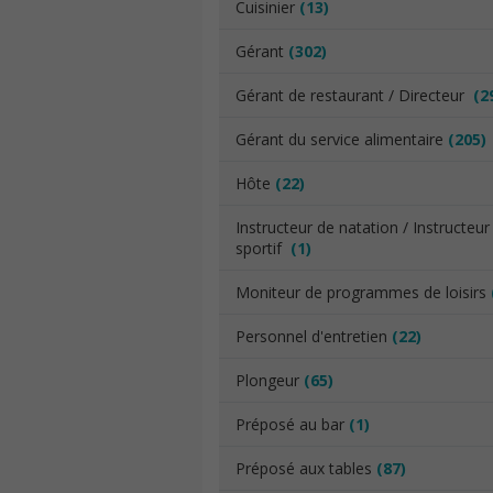
Cuisinier
(13)
Gérant
(302)
Gérant de restaurant / Directeur
(2
Gérant du service alimentaire
(205)
Hôte
(22)
Instructeur de natation / Instructeur
sportif
(1)
Moniteur de programmes de loisirs
Personnel d'entretien
(22)
Plongeur
(65)
Préposé au bar
(1)
Préposé aux tables
(87)