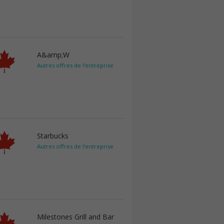
A&amp;W
Autres offres de l'entreprise
Starbucks
Autres offres de l'entreprise
Milestones Grill and Bar