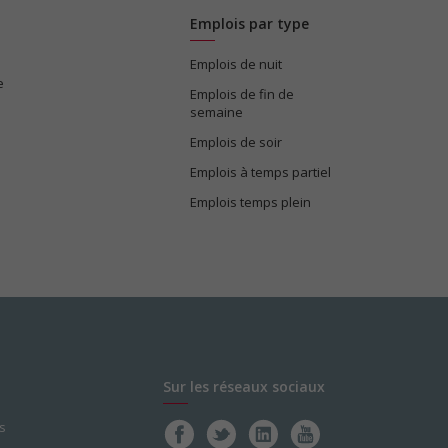
Emplois par type
Emplois de nuit
e
Emplois de fin de
semaine
Emplois de soir
Emplois à temps partiel
Emplois temps plein
Sur les réseaux sociaux
s