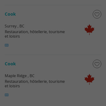
Cook
Surrey
, BC
Restauration, hôtellerie, tourisme
et loisirs
Cook
Maple Ridge
, BC
Restauration, hôtellerie, tourisme
et loisirs