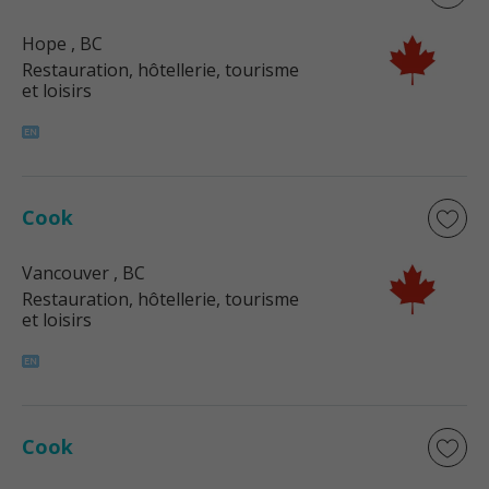
Hope
, BC
Restauration, hôtellerie, tourisme
et loisirs
Cook
Vancouver
, BC
Restauration, hôtellerie, tourisme
et loisirs
Cook