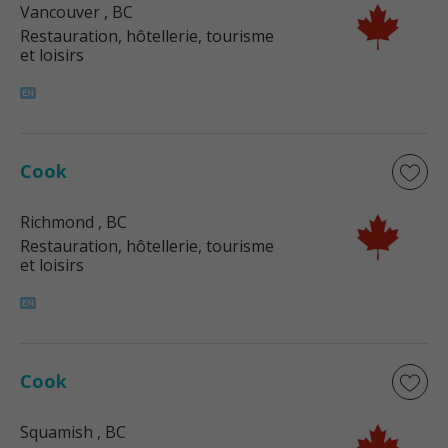
Vancouver
, BC
Restauration, hôtellerie, tourisme
et loisirs
Cook
Richmond
, BC
Restauration, hôtellerie, tourisme
et loisirs
Cook
Squamish
, BC