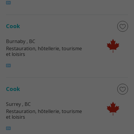
Cook
Burnaby
, BC
Restauration, hôtellerie, tourisme
et loisirs
Cook
Surrey
, BC
Restauration, hôtellerie, tourisme
et loisirs