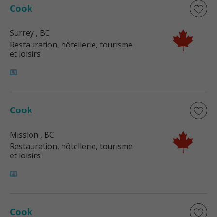
Cook
Surrey
, BC
Restauration, hôtellerie, tourisme
et loisirs
Cook
Mission
, BC
Restauration, hôtellerie, tourisme
et loisirs
Cook