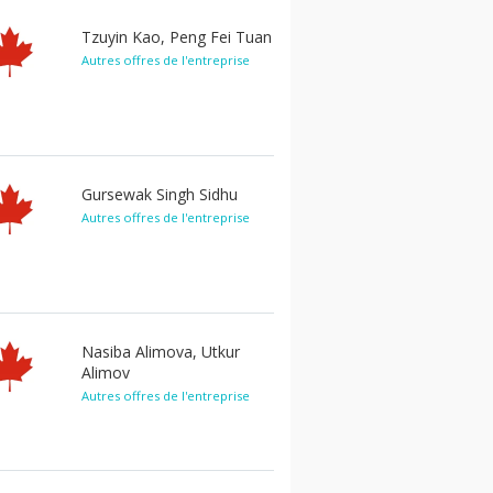
Tzuyin Kao, Peng Fei Tuan
Autres offres de l'entreprise
Gursewak Singh Sidhu
Autres offres de l'entreprise
Nasiba Alimova, Utkur
Alimov
Autres offres de l'entreprise