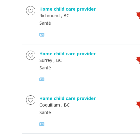
Home child care provider
Richmond
, BC
Santé
Home child care provider
Surrey
, BC
Santé
Home child care provider
Coquitlam
, BC
Santé