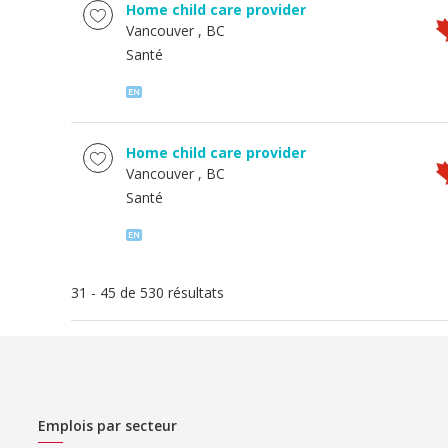
Home child care provider
Vancouver
, BC
Santé
Home child care provider
Vancouver
, BC
Santé
31 - 45 de 530 résultats
Emplois par secteur