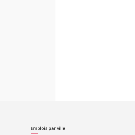
Emplois par ville