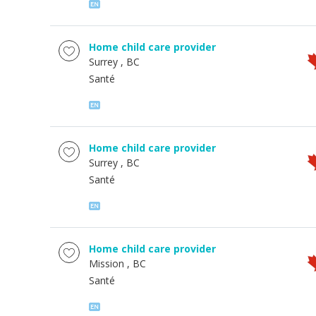
Home child care provider
Surrey
, BC
Santé
Home child care provider
Surrey
, BC
Santé
Home child care provider
Mission
, BC
Santé