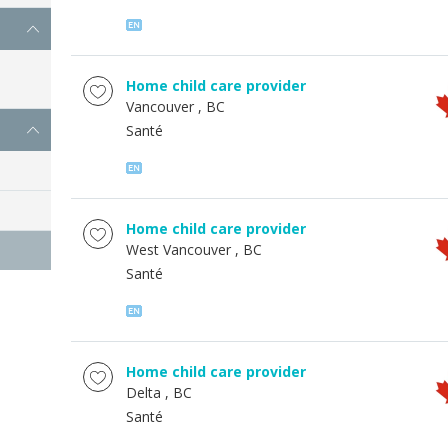
Home child care provider
Vancouver
, BC
Santé
Home child care provider
West Vancouver
, BC
Santé
Home child care provider
Delta
, BC
Santé