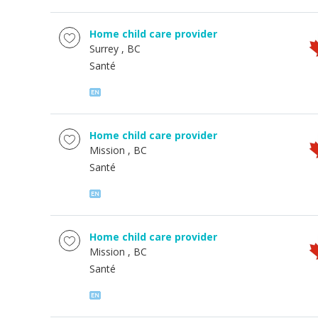
Home child care provider
Surrey
, BC
Santé
Home child care provider
Mission
, BC
Santé
Home child care provider
Mission
, BC
Santé