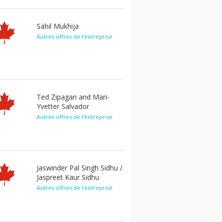
Sahil Mukhija
Autres offres de l'entreprise
Ted Zipagan and Mari-
Yvetter Salvador
Autres offres de l'entreprise
Jaswinder Pal Singh Sidhu /
Jaspreet Kaur Sidhu
Autres offres de l'entreprise