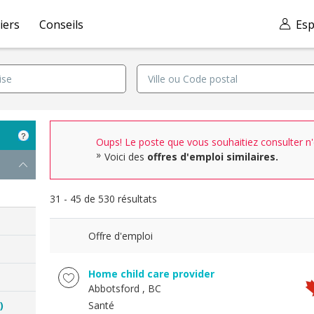
iers
Conseils
Esp
Oups! Le poste que vous souhaitiez consulter n'e
Voici des
offres d'emploi similaires.
31 - 45 de 530 résultats
Offre d'emploi
Home child care provider
Abbotsford
, BC
)
Santé