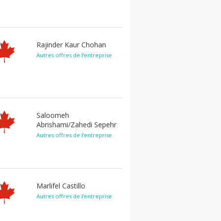
Rajinder Kaur Chohan
Autres offres de l'entreprise
Saloomeh
Abrishami/Zahedi Sepehr
Autres offres de l'entreprise
Marlifel Castillo
Autres offres de l'entreprise