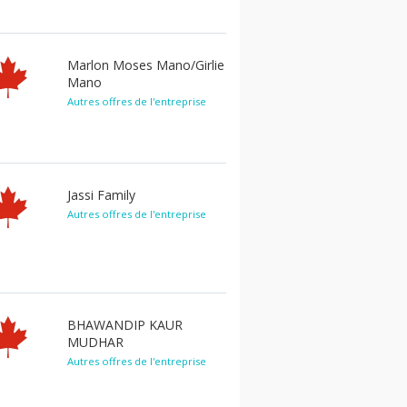
Marlon Moses Mano/Girlie
Mano
Autres offres de l'entreprise
Jassi Family
Autres offres de l'entreprise
BHAWANDIP KAUR
MUDHAR
Autres offres de l'entreprise