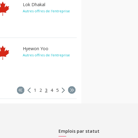
Lok Dhakal
Autres offres de l'entreprise
Hyewon Yoo
Autres offres de l'entreprise
1
2
3
4
5
Emplois par statut