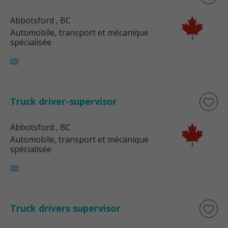
Abbotsford
, BC
Automobile, transport et mécanique
spécialisée
Truck driver-supervisor
Abbotsford
, BC
Automobile, transport et mécanique
spécialisée
Truck drivers supervisor