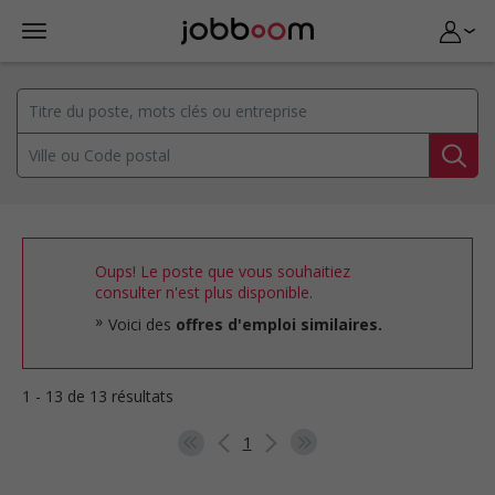
Oups! Le poste que vous souhaitiez
consulter n'est plus disponible.
Voici des
offres d'emploi similaires.
1 - 13 de 13 résultats
1