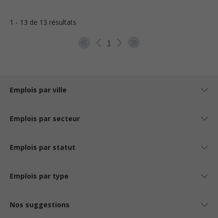
1 - 13 de 13 résultats
1
Emplois par ville
Emplois par secteur
Emplois par statut
Emplois par type
Nos suggestions