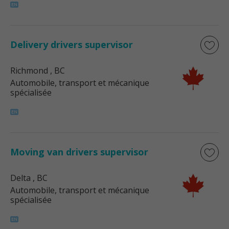
Delivery drivers supervisor
Richmond
, BC
Automobile, transport et mécanique
spécialisée
Moving van drivers supervisor
Delta
, BC
Automobile, transport et mécanique
spécialisée