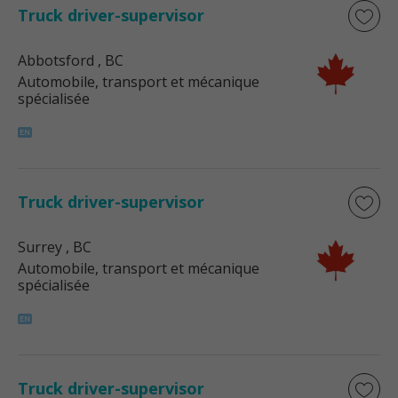
Truck driver-supervisor
Abbotsford
, BC
Automobile, transport et mécanique
spécialisée
Truck driver-supervisor
Surrey
, BC
Automobile, transport et mécanique
spécialisée
Truck driver-supervisor