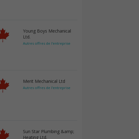
Young Boys Mechanical
Ltd.
Autres offres de l'entreprise
Merit Mechanical Ltd
Autres offres de l'entreprise
Sun Star Plumbing &amp;
Heating Ltd.