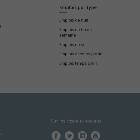
Emplois par type
Emplois de nuit
e
Emplois de fin de
semaine
Emplois de soir
Emplois à temps partiel
Emplois temps plein
Sur les réseaux sociaux
s