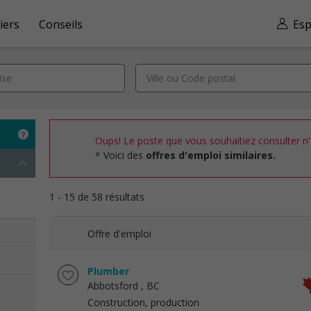
iers
Conseils
Esp
Oups! Le poste que vous souhaitiez consulter n'e
Voici des
offres d'emploi similaires.
1 - 15 de 58 résultats
Offre d'emploi
Plumber
Abbotsford
, BC
Construction, production