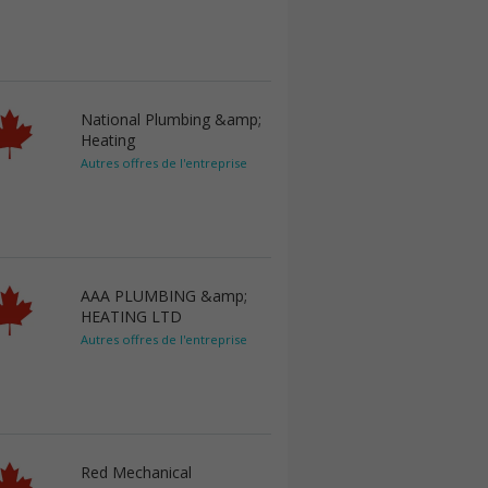
National Plumbing &amp;
Heating
Autres offres de l'entreprise
AAA PLUMBING &amp;
HEATING LTD
Autres offres de l'entreprise
Red Mechanical