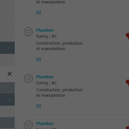
et manutention
Plumber
Surrey
, BC
Construction, production
et manutention
Plumber
Surrey
, BC
Construction, production
et manutention
Plumber