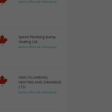
Autres offres de l'entreprise
Speed Plumbing &amp;
Heating Ltd.
Autres offres de l'entreprise
VINCI PLUMBING,
HEATING AND DRAINAGE
LTD
Autres offres de l'entreprise