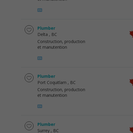
Plumber
Delta
, BC
Construction, production
et manutention
Plumber
Port Coquitlam
, BC
Construction, production
et manutention
Plumber
Surrey
, BC