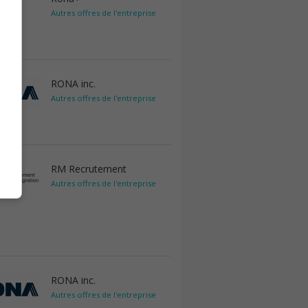
Autres offres de l'entreprise
RONA inc.
Autres offres de l'entreprise
RM Recrutement
Autres offres de l'entreprise
RONA inc.
Autres offres de l'entreprise