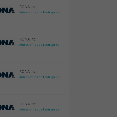
RONA inc.
Autres offres de l'entreprise
RONA inc.
Autres offres de l'entreprise
RONA inc.
Autres offres de l'entreprise
RONA inc.
Autres offres de l'entreprise