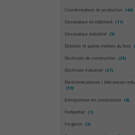
Coordonnateur de production
(40)
Dessinateur en bâtiment
(11)
Dessinateur industriel
(9)
Ébéniste et autres métiers du bois
Électricien de construction
(35)
Électricien industriel
(37)
Électromécanicien / Mécanicien indus
(59)
Entrepreneur en construction
(8)
Ferblantier
(1)
Forgeron
(3)