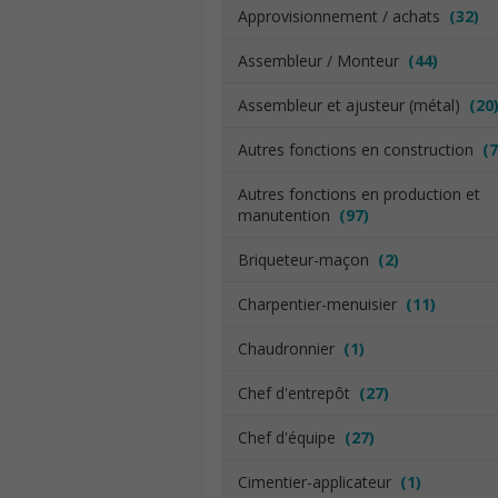
Approvisionnement / achats
(32)
Assembleur / Monteur
(44)
Assembleur et ajusteur (métal)
(20
Autres fonctions en construction
(7
Autres fonctions en production et
manutention
(97)
Briqueteur-maçon
(2)
Charpentier-menuisier
(11)
Chaudronnier
(1)
Chef d'entrepôt
(27)
Chef d'équipe
(27)
Cimentier-applicateur
(1)