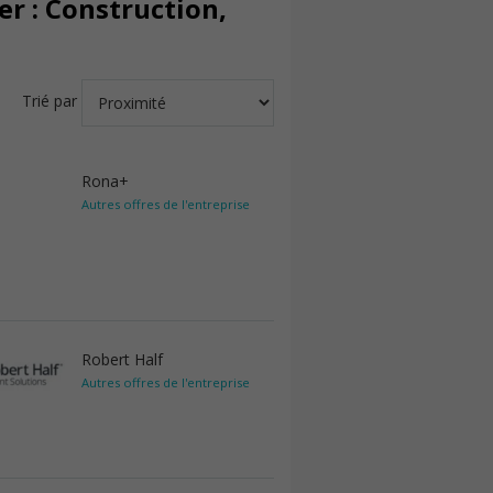
r : Construction,
Trié par
Rona+
Autres offres de l'entreprise
Robert Half
Autres offres de l'entreprise