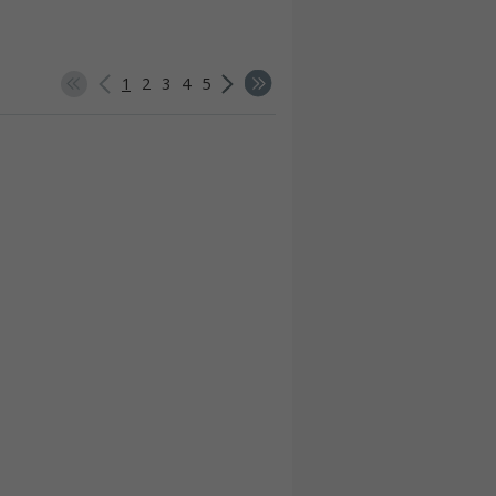
1
2
3
4
5