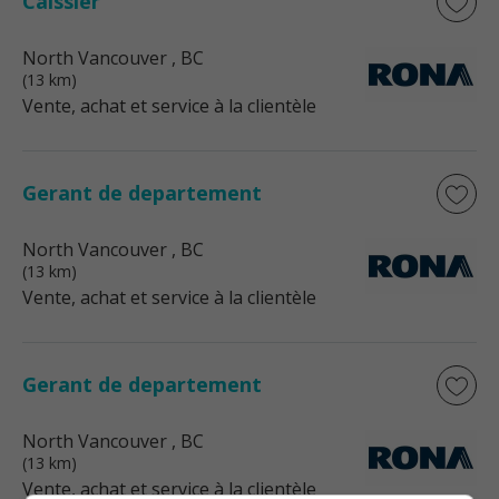
Caissier
North Vancouver
, BC
(13 km)
Vente, achat et service à la clientèle
Gerant de departement
North Vancouver
, BC
(13 km)
Vente, achat et service à la clientèle
Gerant de departement
North Vancouver
, BC
(13 km)
Vente, achat et service à la clientèle