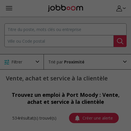
Filtrer
Trié par
Vente, achat et service à la clientèle
Trouvez un emploi à Port Moody : Vente,
achat et service à la clientèle
534résultat(s) trouvé(s)
Créer une alerte