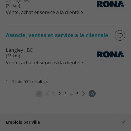
(25 km)
Vente, achat et service à la clientèle
Associe, ventes et service a la clientele
Langley
, BC
(26 km)
Vente, achat et service à la clientèle
1 - 15 de 534 résultats
1
2
3
4
5
Emplois par ville