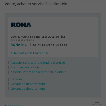
Vente, achat et service à la clientèle
VENTE, ACHAT ET SERVICE À LA CLIENTÈLE
EST PRÉSENTÉ PAR
RONA inc.
Saint-Laurent, Québec
Autres offres de l'entreprise
Associé, service à la clientèle (contrat)
Prepose cour a bois
Associe, ventes et service a la clientele
Caissier
Gerant de departement
Gerant de departement