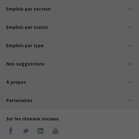
Emplois par secteur
Emplois par statut
Emplois par type
Nos suggestions
À propos
Partenaires
Sur les réseaux sociaux