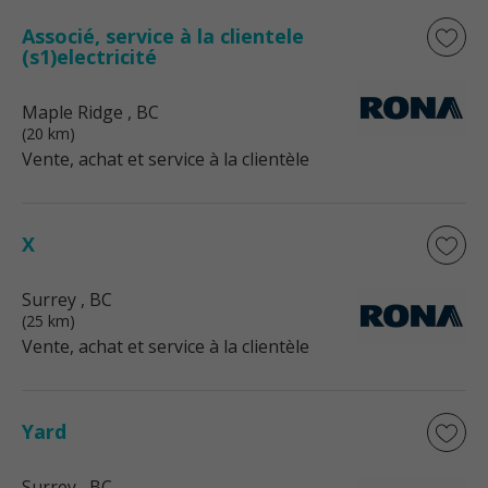
Associé, service à la clientele
(s1)electricité
Maple Ridge
, BC
(20 km)
Vente, achat et service à la clientèle
X
Surrey
, BC
(25 km)
Vente, achat et service à la clientèle
Yard
Surrey
, BC