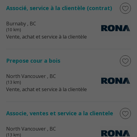
Associé, service à la clientèle (contrat)
Burnaby
, BC
(10 km)
Vente, achat et service à la clientèle
Prepose cour a bois
North Vancouver
, BC
(13 km)
Vente, achat et service à la clientèle
Associe, ventes et service a la clientele
North Vancouver
, BC
(13 km)