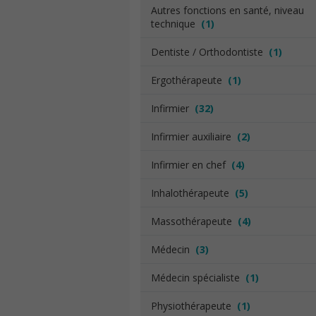
Autres fonctions en santé, niveau
technique
(1)
Dentiste / Orthodontiste
(1)
Ergothérapeute
(1)
Infirmier
(32)
Infirmier auxiliaire
(2)
Infirmier en chef
(4)
Inhalothérapeute
(5)
Massothérapeute
(4)
Médecin
(3)
Médecin spécialiste
(1)
Physiothérapeute
(1)