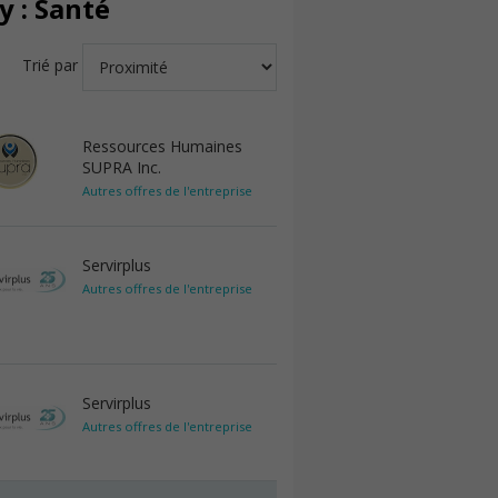
 : Santé
Trié par
Ressources Humaines
SUPRA Inc.
Autres offres de l'entreprise
Servirplus
Autres offres de l'entreprise
Servirplus
Autres offres de l'entreprise