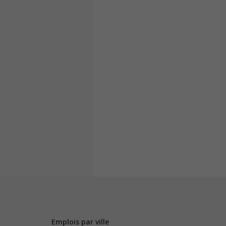
Emplois par ville