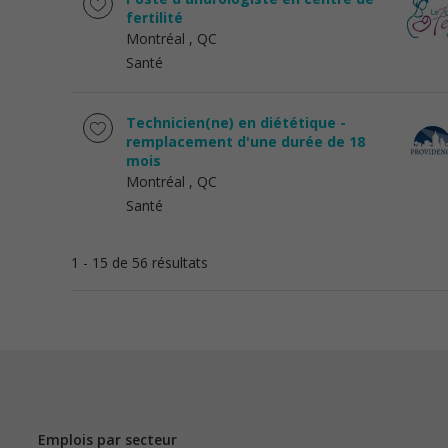
fertilité
Montréal
, QC
Santé
Technicien(ne) en diététique -
remplacement d'une durée de 18
mois
Montréal
, QC
Santé
1 - 15 de 56 résultats
Emplois par secteur