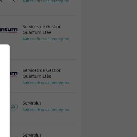
Autres offres de l'entreprise
Services de Gestion
Quantum Ltée
Autres offres de l'entreprise
Services de Gestion
Quantum Ltée
Autres offres de l'entreprise
Servirplus
Autres offres de l'entreprise
Servirplus