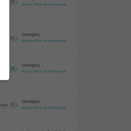
Autres offres de l'entreprise
Servirplus
Autres offres de l'entreprise
Servirplus
Autres offres de l'entreprise
Servirplus
Autres offres de l'entreprise