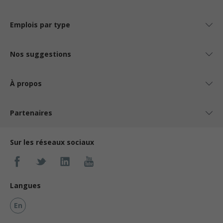
Emplois par type
Nos suggestions
À propos
Partenaires
Sur les réseaux sociaux
Langues
En