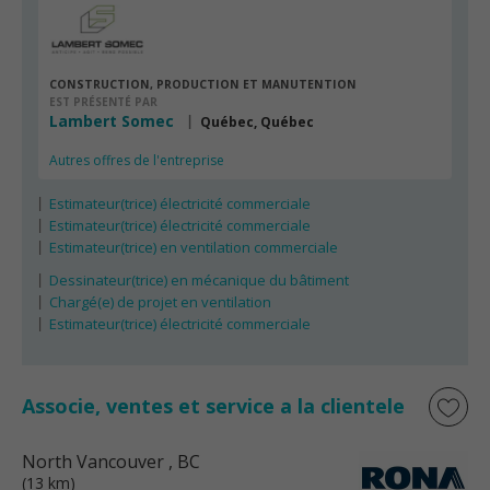
CONSTRUCTION, PRODUCTION ET MANUTENTION
EST PRÉSENTÉ PAR
Lambert Somec
Québec, Québec
Autres offres de l'entreprise
Estimateur(trice) électricité commerciale
Estimateur(trice) électricité commerciale
Estimateur(trice) en ventilation commerciale
Dessinateur(trice) en mécanique du bâtiment
Chargé(e) de projet en ventilation
Estimateur(trice) électricité commerciale
Associe, ventes et service a la clientele
North Vancouver
, BC
(13 km)