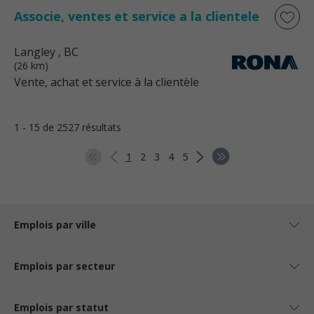
Associe, ventes et service a la clientele
Langley
, BC
(26 km)
Vente, achat et service à la clientèle
1 - 15 de 2527 résultats
1
2
3
4
5
Emplois par ville
Emplois par secteur
Emplois par statut