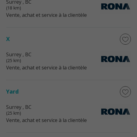
Surrey
, BC
(18 km)
Vente, achat et service à la clientèle
X
Surrey
, BC
(25 km)
Vente, achat et service à la clientèle
Yard
Surrey
, BC
(25 km)
Vente, achat et service à la clientèle