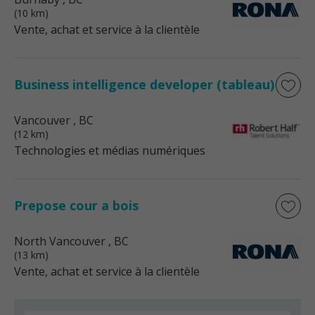
(10 km)
Vente, achat et service à la clientèle
Business intelligence developer (tableau)
Vancouver
, BC
(12 km)
Technologies et médias numériques
Prepose cour a bois
North Vancouver
, BC
(13 km)
Vente, achat et service à la clientèle