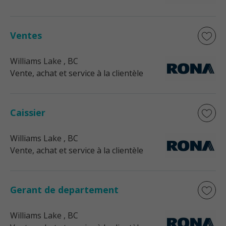
Ventes
Williams Lake
, BC
Vente, achat et service à la clientèle
Caissier
Williams Lake
, BC
Vente, achat et service à la clientèle
Gerant de departement
Williams Lake
, BC