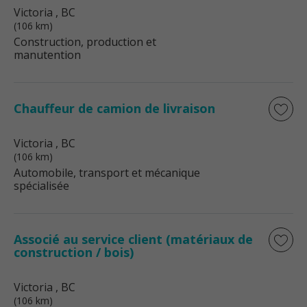
Victoria
, BC
(106 km)
Construction, production et
manutention
Chauffeur de camion de livraison
Victoria
, BC
(106 km)
Automobile, transport et mécanique
spécialisée
Associé au service client (matériaux de
construction / bois)
Victoria
, BC
(106 km)