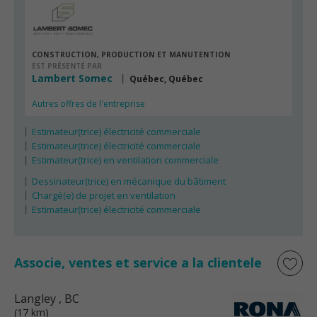
CONSTRUCTION, PRODUCTION ET MANUTENTION
EST PRÉSENTÉ PAR
Lambert Somec
Québec, Québec
Autres offres de l'entreprise
Estimateur(trice) électricité commerciale
Estimateur(trice) électricité commerciale
Estimateur(trice) en ventilation commerciale
Dessinateur(trice) en mécanique du bâtiment
Chargé(e) de projet en ventilation
Estimateur(trice) électricité commerciale
Associe, ventes et service a la clientele
Langley
, BC
(17 km)