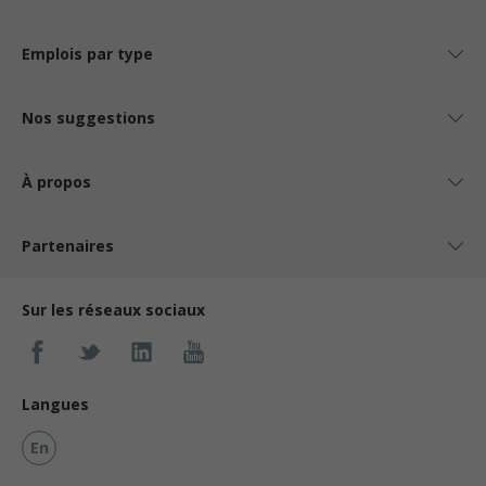
Emplois par type
Nos suggestions
À propos
Partenaires
Sur les réseaux sociaux
Langues
En