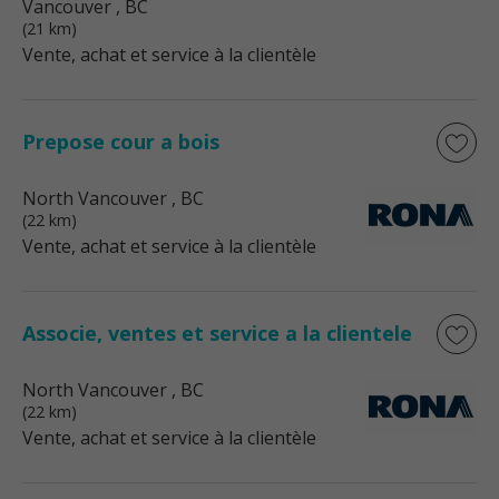
Vancouver
, BC
(21 km)
Vente, achat et service à la clientèle
Prepose cour a bois
North Vancouver
, BC
(22 km)
Vente, achat et service à la clientèle
Associe, ventes et service a la clientele
North Vancouver
, BC
(22 km)
Vente, achat et service à la clientèle