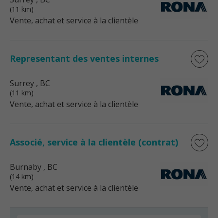
(11 km)
Vente, achat et service à la clientèle
Representant des ventes internes
Surrey
, BC
(11 km)
Vente, achat et service à la clientèle
Associé, service à la clientèle (contrat)
Burnaby
, BC
(14 km)
Vente, achat et service à la clientèle