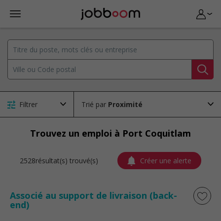
Filtrer
Trié par
Trouvez un emploi à Port Coquitlam
2528résultat(s) trouvé(s)
Créer une alerte
Associé au support de livraison (back-
end)