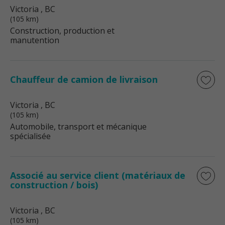
Victoria
, BC
(105 km)
Construction, production et
manutention
Chauffeur de camion de livraison
Victoria
, BC
(105 km)
Automobile, transport et mécanique
spécialisée
Associé au service client (matériaux de
construction / bois)
Victoria
, BC
(105 km)