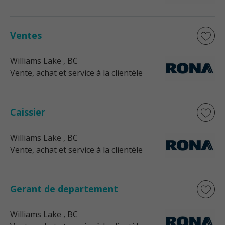
Ventes
Williams Lake
, BC
Vente, achat et service à la clientèle
Caissier
Williams Lake
, BC
Vente, achat et service à la clientèle
Gerant de departement
Williams Lake
, BC