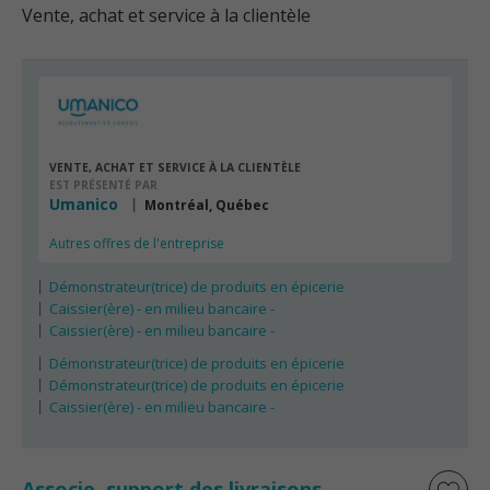
Vente, achat et service à la clientèle
VENTE, ACHAT ET SERVICE À LA CLIENTÈLE
EST PRÉSENTÉ PAR
Umanico
Montréal, Québec
Autres offres de l'entreprise
Démonstrateur(trice) de produits en épicerie
Caissier(ère) - en milieu bancaire -
Caissier(ère) - en milieu bancaire -
Démonstrateur(trice) de produits en épicerie
Démonstrateur(trice) de produits en épicerie
Caissier(ère) - en milieu bancaire -
Associe, support des livraisons