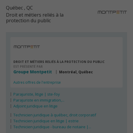
Québec
, QC
Droit et métiers reliés à la
protection du public
DROIT ET MÉTIERS RELIÉS À LA PROTECTION DU PUBLIC
EST PRÉSENTÉ PAR
Groupe Montpetit
Montréal, Québec
Autres offres de l'entreprise
Parajuriste, litige | ste-foy
Parajuriste en immigration,...
Adjoint juridique en litige
Technicien juridique à québec, droit corporatif
Technicien juridique en litige | estrie
Technicien juridique - bureau de notaire |...