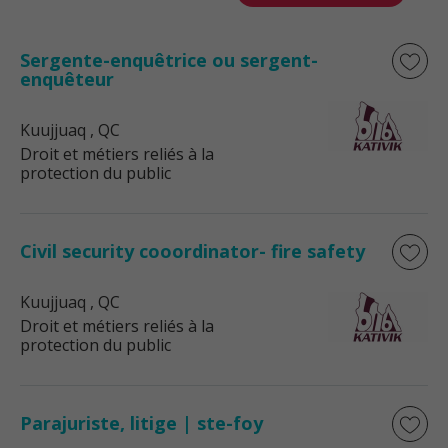
Sergente-enquêtrice ou sergent-
enquêteur
Kuujjuaq
, QC
Droit et métiers reliés à la
protection du public
Civil security cooordinator- fire safety
Kuujjuaq
, QC
Droit et métiers reliés à la
protection du public
Parajuriste, litige | ste-foy