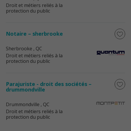
Droit et métiers reliés à la
protection du public
Notaire – sherbrooke
Sherbrooke
, QC
Droit et métiers reliés à la
protection du public
Parajuriste - droit des sociétés –
drummondville
Drummondville
, QC
Droit et métiers reliés à la
protection du public