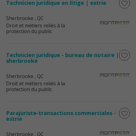
Technicien juridique en litige | estrie
Sherbrooke
, QC
Droit et métiers reliés à la
protection du public
Technicien juridique - bureau de notaire |
sherbrooke
Sherbrooke
, QC
Droit et métiers reliés à la
protection du public
Parajuriste-transactions commerciales -
estrie
Sherbrooke
, QC