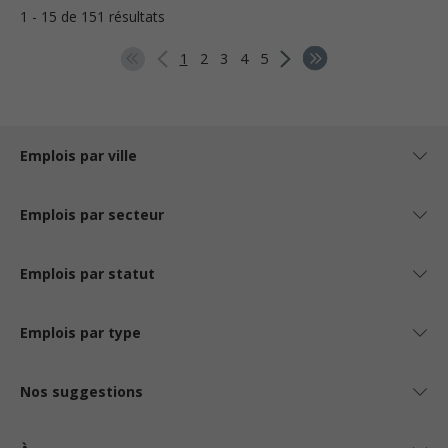
1 - 15 de 151 résultats
1
2
3
4
5
Emplois par ville
Emplois par secteur
Emplois par statut
Emplois par type
Nos suggestions