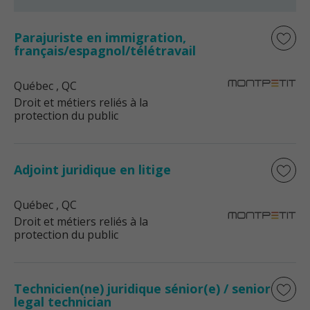
Parajuriste en immigration,
français/espagnol/télétravail
Québec
, QC
Droit et métiers reliés à la
protection du public
Adjoint juridique en litige
Québec
, QC
Droit et métiers reliés à la
protection du public
Technicien(ne) juridique sénior(e) / senior
legal technician