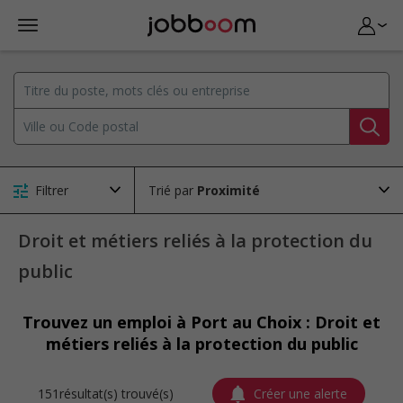
Filtrer
Trié par
Droit et métiers reliés à la protection du
public
Trouvez un emploi à Port au Choix : Droit et
métiers reliés à la protection du public
151résultat(s) trouvé(s)
Créer une alerte