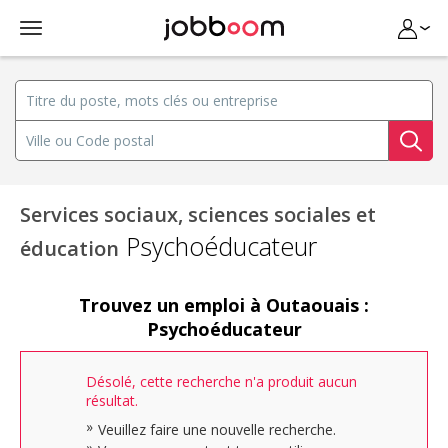
Services sociaux, sciences sociales et
Psychoéducateur
éducation
Trouvez un emploi à Outaouais :
Psychoéducateur
Désolé, cette recherche n'a produit aucun
résultat.
Veuillez faire une nouvelle recherche.