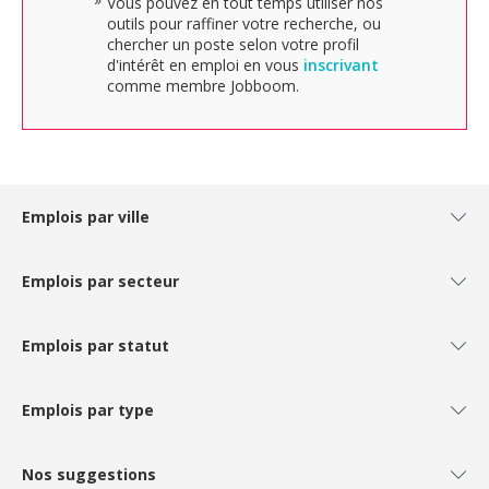
Vous pouvez en tout temps utiliser nos
outils pour raffiner votre recherche, ou
chercher un poste selon votre profil
d'intérêt en emploi en vous
inscrivant
comme membre Jobboom.
Emplois par ville
Emplois par secteur
Emplois par statut
Emplois par type
Nos suggestions