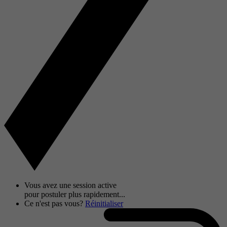
Vous avez une session active
pour postuler plus rapidement...
Ce n'est pas vous?
Réinitialiser