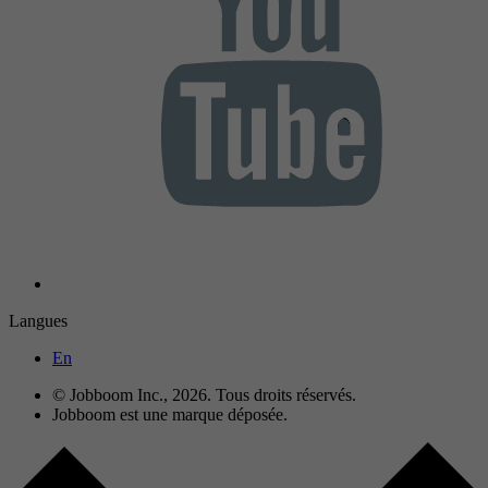
Langues
En
© Jobboom Inc., 2026. Tous droits réservés.
Jobboom est une marque déposée.