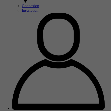
Connexion
Inscription