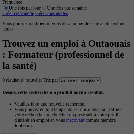
Fréquence
Une fois par jour
Une fois par semaine
Créer cette alerte
Gérer mes alertes
Vous pourrez modifier ou vous désabonner de cette alerte en tout
temps.
Trouvez un emploi à Outaouais
: Formateur (professionnel de
la santé)
0 résultat(s) trouvé(s)
Trié par
Désolé, cette recherche n'a produit aucun résultat.
Veuillez faire une nouvelle recherche.
Vous pouvez en tout temps utiliser nos outils pour raffiner
votre recherche, ou chercher un poste selon votre profil
d'intérêt en emploi en vous
inscrivant
comme membre
Jobboom.