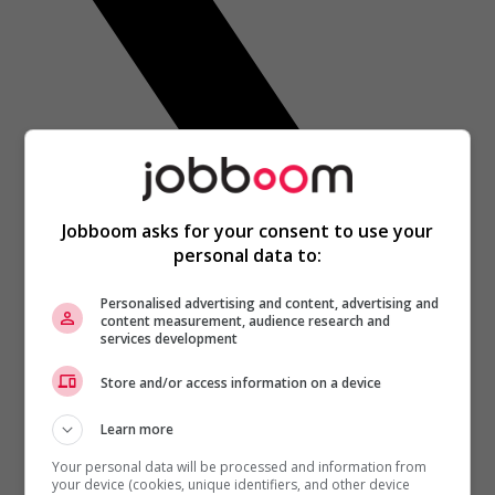
Jobboom asks for your consent to use your
personal data to:
Personalised advertising and content, advertising and
content measurement, audience research and
services development
Store and/or access information on a device
Learn more
Your personal data will be processed and information from
your device (cookies, unique identifiers, and other device