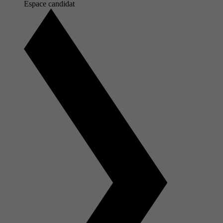
Espace candidat