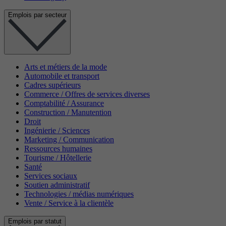
Emplois par secteur
Arts et métiers de la mode
Automobile et transport
Cadres supérieurs
Commerce / Offres de services diverses
Comptabilité / Assurance
Construction / Manutention
Droit
Ingénierie / Sciences
Marketing / Communication
Ressources humaines
Tourisme / Hôtellerie
Santé
Services sociaux
Soutien administratif
Technologies / médias numériques
Vente / Service à la clientèle
Emplois par statut