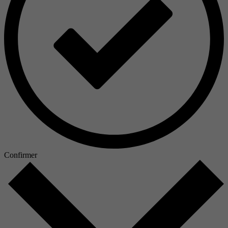
Confirmer