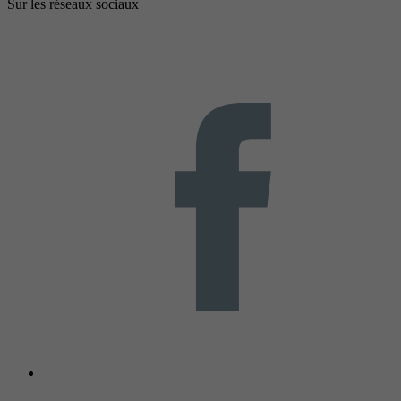
Sur les réseaux sociaux