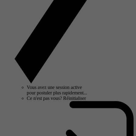
Vous avez une session active
pour postuler plus rapidement...
Ce n'est pas vous?
Réinitialiser