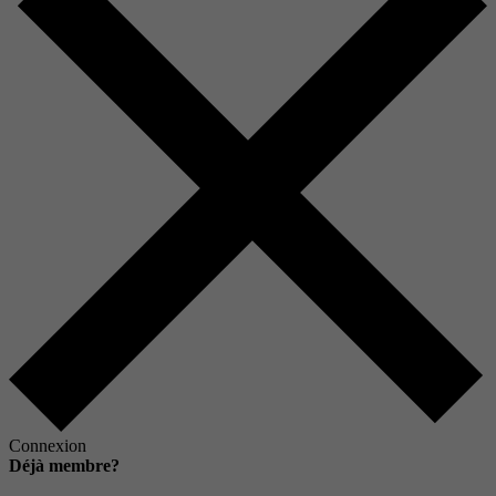
Connexion
Déjà membre?