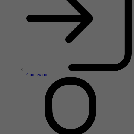
Connexion