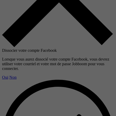
Dissocier votre compte Facebook
Lorsque vous aurez dissocié votre compte Facebook, vous devrez
utiliser votre courriel et votre mot de passe Jobboom pour vous
connecter.
Oui
Non