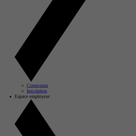
Connexion
Inscription
Espace employeur