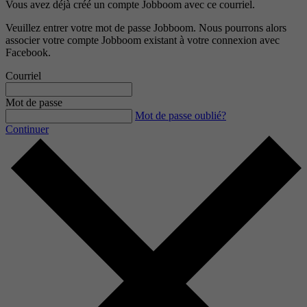
Vous avez déjà créé un compte Jobboom avec ce courriel.
Veuillez entrer votre mot de passe Jobboom. Nous pourrons alors
associer votre compte Jobboom existant à votre connexion avec
Facebook.
Courriel
Mot de passe
Mot de passe oublié?
Continuer