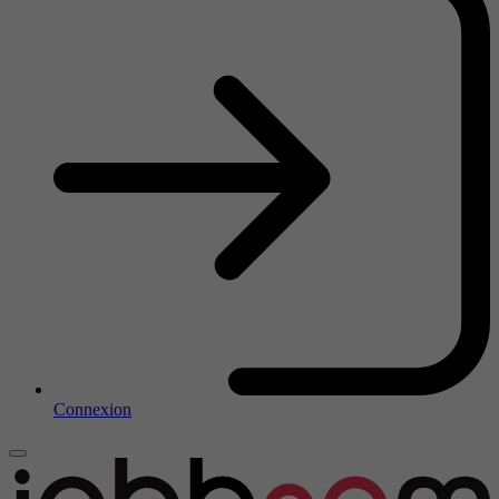
Connexion