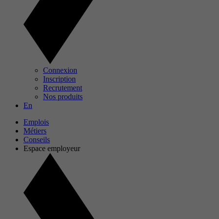
Connexion
Inscription
Recrutement
Nos produits
En
Emplois
Métiers
Conseils
Espace employeur