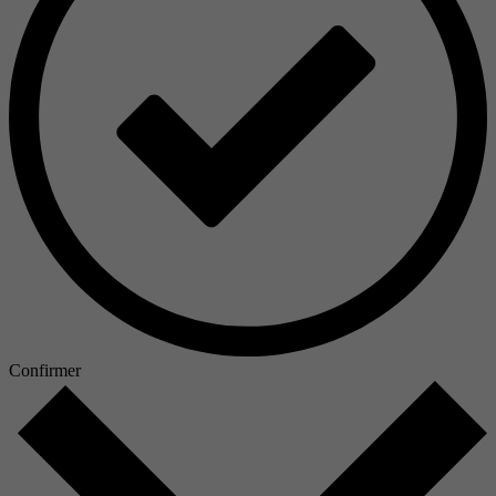
Confirmer