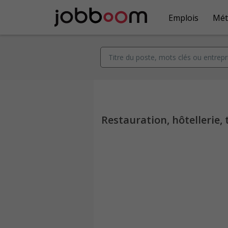
Emplois
Mét
Restauration, hôtellerie, 