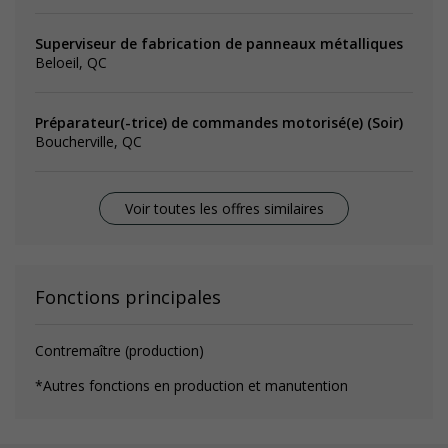
Superviseur de fabrication de panneaux métalliques
Beloeil, QC
Préparateur(-trice) de commandes motorisé(e) (Soir)
Boucherville, QC
Voir toutes les offres similaires
Fonctions principales
Contremaître (production)
*Autres fonctions en production et manutention