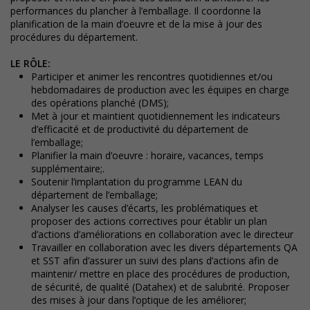
performances du plancher à l’emballage. Il coordonne la
planification de la main d’oeuvre et de la mise à jour des
procédures du département.
LE RÔLE:
Participer et animer les rencontres quotidiennes et/ou
hebdomadaires de production avec les équipes en charge
des opérations planché (DMS);
Met à jour et maintient quotidiennement les indicateurs
d’efficacité et de productivité du département de
l’emballage;
Planifier la main d’oeuvre : horaire, vacances, temps
supplémentaire;.
Soutenir l’implantation du programme LEAN du
département de l’emballage;
Analyser les causes d’écarts, les problématiques et
proposer des actions correctives pour établir un plan
d’actions d’améliorations en collaboration avec le directeur
Travailler en collaboration avec les divers départements QA
et SST afin d’assurer un suivi des plans d’actions afin de
maintenir/ mettre en place des procédures de production,
de sécurité, de qualité (Datahex) et de salubrité. Proposer
des mises à jour dans l’optique de les améliorer;