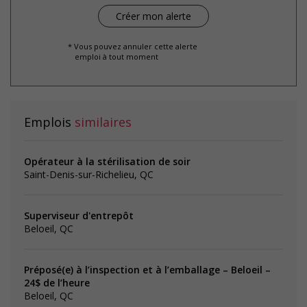
* Vous pouvez annuler cette alerte
emploi à tout moment
Emplois
similaires
Opérateur à la stérilisation de soir
Saint-Denis-sur-Richelieu, QC
Superviseur d'entrepôt
Beloeil, QC
Préposé(e) à l’inspection et à l’emballage – Beloeil –
24$ de l’heure
Beloeil, QC