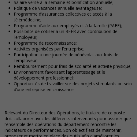
Salaire versé à la semaine et bonification annuelle;
Politique de vacances annuelle avantageuse;
Programme d’assurances collectives et accès à la
télémédecine;
Programme d’aide aux employés et à la famille (PAEF);
Possibilité de cotiser à un REER avec contribution de
l’employeur;
Programme de reconnaissance;
Activités organisées par l’entreprise;
Participation à une journée de bénévolat aux frais de
l'employeur;
Remboursement pour frais de scolarité et activité physique;
Environnement favorisant l’apprentissage et le
développement professionnel;
Opportunités de travailler sur des projets stimulants au sein
d’une entreprise en croissance!
Relevant du Directeur des Opérations, le titulaire de ce poste
doit collaborer avec les différents intervenants pour assurer que
l’ensemble des opérations du département rencontre les
indicateurs de performances. Son objectif est de maintenir,
proposer et mettre en place des outils afin d'améliorer les