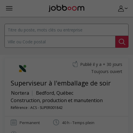
Publié il y a + 30 jours
Toujours ouvert
Superviseur à l'emballage de soir
Nortera
Bedford
,
Québec
Construction, production et manutention
Référence : ACS - SUPER001842
Permanent
40 h - Temps plein