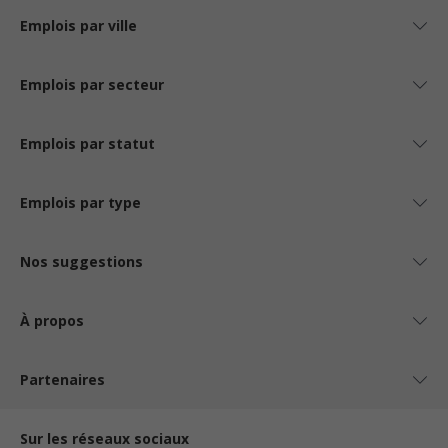
Emplois par ville
Emplois par secteur
Emplois par statut
Emplois par type
Nos suggestions
À propos
Partenaires
Sur les réseaux sociaux