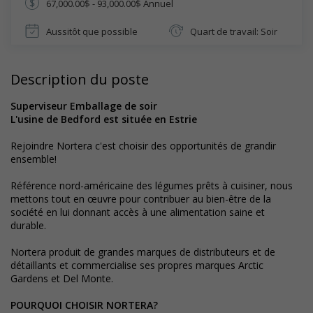
67,000.00$ - 93,000.00$ Annuel
Aussitôt que possible
Quart de travail: Soir
Description du poste
Superviseur Emballage de soir
L'usine de Bedford est située en Estrie
Rejoindre Nortera c'est choisir des opportunités de grandir
ensemble!
Référence nord-américaine des légumes prêts à cuisiner, nous
mettons tout en œuvre pour contribuer au bien-être de la
société en lui donnant accès à une alimentation saine et
durable.
Nortera produit de grandes marques de distributeurs et de
détaillants et commercialise ses propres marques Arctic
Gardens et Del Monte.
POURQUOI CHOISIR NORTERA?