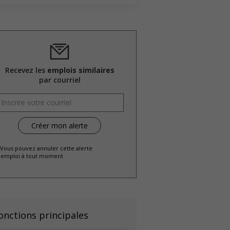
Recevez les
emplois similaires
par courriel
 Vous pouvez annuler cette alerte
emploi à tout moment
onctions principales