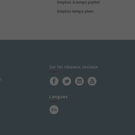
Emplois à temps partiel
Emplois temps plein
Sur les réseaux sociaux
s
Langues
En