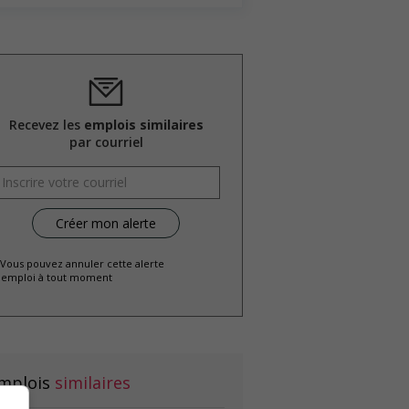
Recevez les
emplois similaires
par courriel
 Vous pouvez annuler cette alerte
emploi à tout moment
mplois
similaires