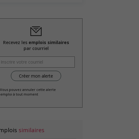
Recevez les
emplois similaires
par courriel
 Vous pouvez annuler cette alerte
emploi à tout moment
mplois
similaires