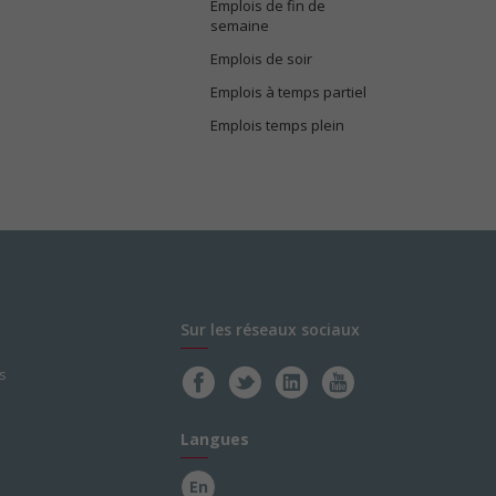
Emplois de fin de
semaine
Emplois de soir
Emplois à temps partiel
Emplois temps plein
Sur les réseaux sociaux
s
Langues
En