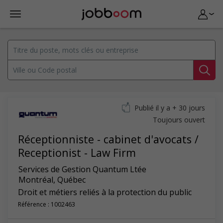
Publié il y a + 30 jours
Toujours ouvert
Réceptionniste - cabinet d'avocats /
Receptionist - Law Firm
Services de Gestion Quantum Ltée
Montréal
,
Québec
Droit et métiers reliés à la protection du public
Référence : 1002463