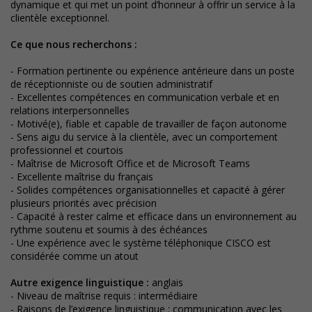
dynamique et qui met un point d’honneur à offrir un service à la
clientèle exceptionnel.
Ce que nous recherchons :
- Formation pertinente ou expérience antérieure dans un poste
de réceptionniste ou de soutien administratif
- Excellentes compétences en communication verbale et en
relations interpersonnelles
- Motivé(e), fiable et capable de travailler de façon autonome
- Sens aigu du service à la clientèle, avec un comportement
professionnel et courtois
- Maîtrise de Microsoft Office et de Microsoft Teams
- Excellente maîtrise du français
- Solides compétences organisationnelles et capacité à gérer
plusieurs priorités avec précision
- Capacité à rester calme et efficace dans un environnement au
rythme soutenu et soumis à des échéances
- Une expérience avec le système téléphonique CISCO est
considérée comme un atout
Autre exigence linguistique :
anglais
- Niveau de maîtrise requis : intermédiaire
- Raisons de l’exigence linguistique : communication avec les