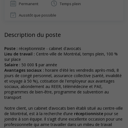
Permanent
Temps plein
Aussitôt que possible
Description du poste
Poste :
réceptionniste - cabinet d'avocats
Lieu de travail :
Centre-ville de Montréal, temps plein, 100 %
sur place
Salaire :
50 000 $ par année
Avantages sociaux :
horaire d'été les vendredis après-midi, 8
jours de congé personnel, assurance collective (santé, invalidité
et voyage à 50 %), cotisation de l'employeur aux avantages
sociaux, abondement au REER, télémédecine et PAE,
programmes de bien-être, programme de subvention au
transport
Notre client, un cabinet d’avocats bien établi situé au centre-ville
de Montréal, est à la recherche d’une
réceptionniste
pour se
joindre à son équipe. Il s’agit d’une excellente occasion pour une
professionnelle qui aime travailler dans un milieu de travail