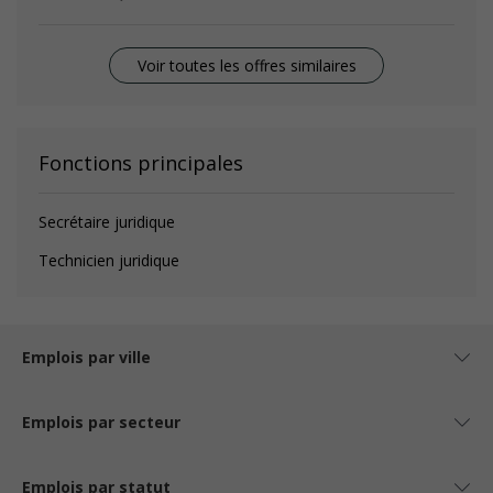
Voir toutes les offres similaires
Fonctions principales
Secrétaire juridique
Technicien juridique
Emplois par ville
Emplois par secteur
Emplois par statut