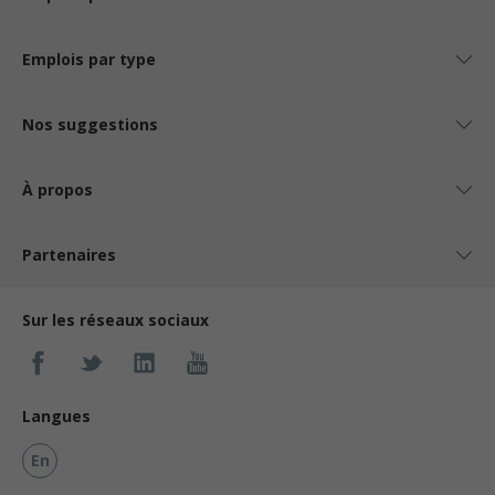
Emplois par type
Nos suggestions
À propos
Partenaires
Sur les réseaux sociaux
Langues
En