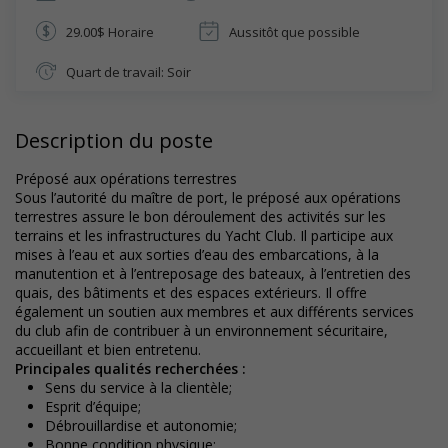
29.00$ Horaire
Aussitôt que possible
Quart de travail: Soir
Description du poste
Préposé aux opérations terrestres
Sous l’autorité du maître de port, le préposé aux opérations
terrestres assure le bon déroulement des activités sur les
terrains et les infrastructures du Yacht Club. Il participe aux
mises à l’eau et aux sorties d’eau des embarcations, à la
manutention et à l’entreposage des bateaux, à l’entretien des
quais, des bâtiments et des espaces extérieurs. Il offre
également un soutien aux membres et aux différents services
du club afin de contribuer à un environnement sécuritaire,
accueillant et bien entretenu.
Principales qualités recherchées :
Sens du service à la clientèle;
Esprit d’équipe;
Débrouillardise et autonomie;
Bonne condition physique;