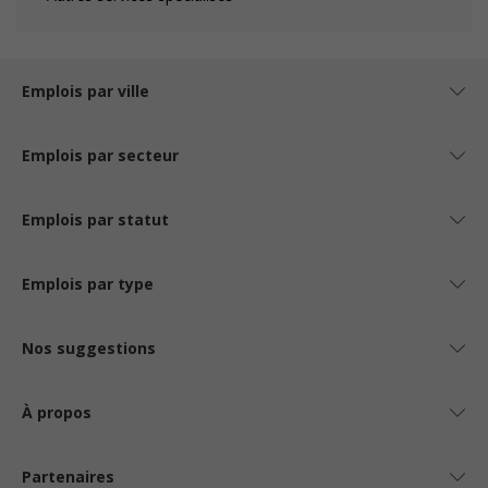
Emplois par ville
Emplois par secteur
Emplois par statut
Emplois par type
Nos suggestions
À propos
Partenaires