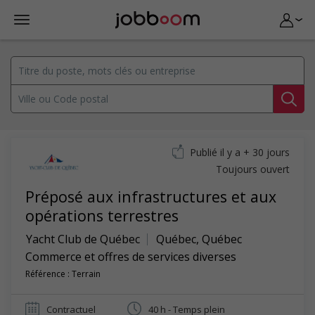
Publié il y a + 30 jours
Toujours ouvert
Préposé aux infrastructures et aux
opérations terrestres
Yacht Club de Québec
Québec
,
Québec
Commerce et offres de services diverses
Référence : Terrain
Contractuel
40 h - Temps plein